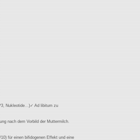
3, Nukleotide…)✓ Ad libitum zu
ung nach dem Vorbild der Muttermilch.
10) für einen bifidogenen Effekt und eine