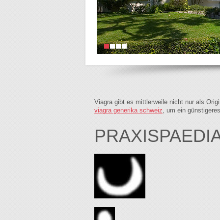
Viagra gibt es mittlerweile nicht nur als Or
viagra generika schweiz
, um ein günstigere
PRAXISPAEDIA