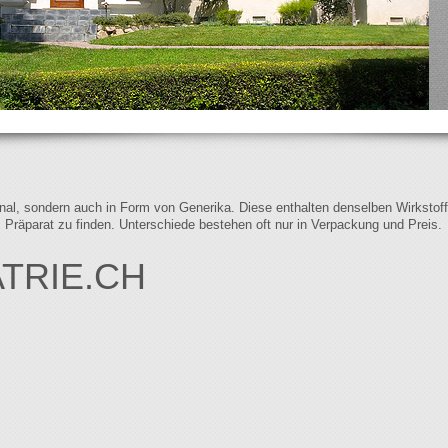
iginal, sondern auch in Form von Generika. Diese enthalten denselben Wirkstof
s Präparat zu finden. Unterschiede bestehen oft nur in Verpackung und Preis.
TRIE.CH