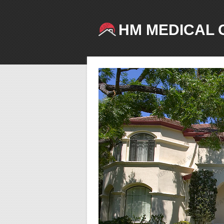
HM MEDICAL 