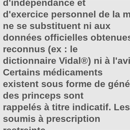
d'indépendance et
d'exercice personnel de la
ne se substituent ni aux
données officielles obtenue
reconnus (ex : le
dictionnaire Vidal®) ni à l'av
Certains médicaments
existent sous forme de gén
des princeps sont
rappelés à titre indicatif. 
soumis à prescription