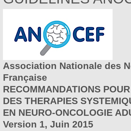
Association Nationale des 
Française
RECOMMANDATIONS POUR 
DES THERAPIES SYSTEMIQ
EN NEURO-ONCOLOGIE AD
Version 1, Juin 2015