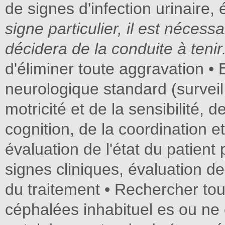
de signes d'infection urinaire,
signe particulier, il est nécess
décidera de la conduite à tenir
d'éliminer toute aggravation • 
neurologique standard (surveil
motricité et de la sensibilité, 
cognition, de la coordination e
évaluation de l'état du patient 
signes cliniques, évaluation de
du traitement • Rechercher tout
céphalées inhabituel es ou ne