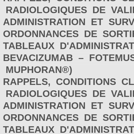
RADIOLOGIQUES DE VALI
ADMINISTRATION ET SUR
ORDONNANCES DE SORT
TABLEAUX D'ADMINISTRA
BEVACIZUMAB – FOTEMUST
MUPHORAN®)
RAPPELS, CONDITIONS CL
RADIOLOGIQUES DE VALI
ADMINISTRATION ET SUR
ORDONNANCES DE SORT
TABLEAUX D'ADMINISTRA