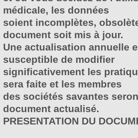
médicale, les données
soient incomplètes, obsolèt
document soit mis à jour.
Une actualisation annuelle e
susceptible de modifier
significativement les pratiq
sera faite et les membres
des sociétés savantes seront
document actualisé.
PRESENTATION DU DOCUM