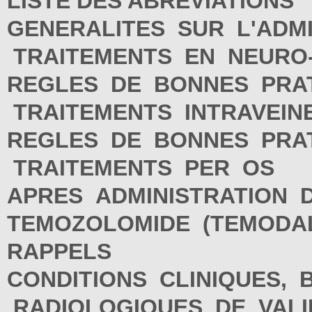
LISTE DES ABREVIATIONS
GENERALITES SUR L'ADM
TRAITEMENTS EN NEURO
REGLES DE BONNES PRA
TRAITEMENTS INTRAVEI
REGLES DE BONNES PRA
TRAITEMENTS PER OS
APRES ADMINISTRATION 
TEMOZOLOMIDE (TEMOD
RAPPELS
CONDITIONS CLINIQUES, 
RADIOLOGIQUES DE VALI