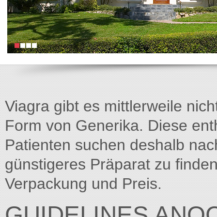
Viagra gibt es mittlerweile nich
Form von Generika. Diese entha
Patienten suchen deshalb na
günstigeres Präparat zu finden
Verpackung und Preis.
GUIDELINES ANOC