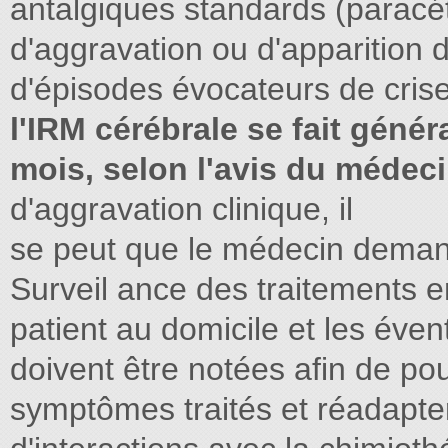
antalgiques standards (paracé
d'aggravation ou d'apparition d
d'épisodes évocateurs de crise
l'IRM cérébrale se fait génér
mois, selon l'avis du médeci
d'aggravation clinique, il
se peut que le médecin deman
Surveil ance des traitements en
patient au domicile et les éven
doivent être notées afin de pouv
symptômes traités et réadapter