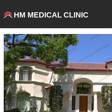
HM MEDICAL CLINIC