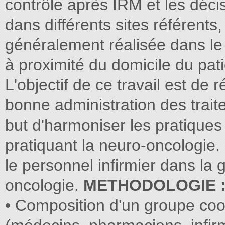
contrôle après IRM et les déci
dans différents sites référents,
généralement réalisée dans le
à proximité du domicile du pati
L'objectif de ce travail est de 
bonne administration des trai
but d'harmoniser les pratiques
pratiquant la neuro-oncologie.
le personnel infirmier dans la 
oncologie.
METHODOLOGIE 
• Composition d'un groupe coor