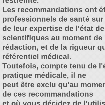
restreinte.
Les recommandations ont ét
professionnels de santé sur
de leur expertise de l'état 
scientifiques au moment de 
rédaction, et de la rigueur q
référentiel médical.
Toutefois, compte tenu de l'
pratique médicale, il ne
peut être exclu qu'au mome
de ces recommandations
et où vous décidez de l'utili