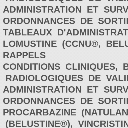
ADMINISTRATION ET SUR
ORDONNANCES DE SORT
TABLEAUX D'ADMINISTRA
LOMUSTINE (CCNU®, BEL
RAPPELS
CONDITIONS CLINIQUES, 
RADIOLOGIQUES DE VALI
ADMINISTRATION ET SUR
ORDONNANCES DE SORT
PROCARBAZINE (NATULAN
(BELUSTINE®), VINCRIST