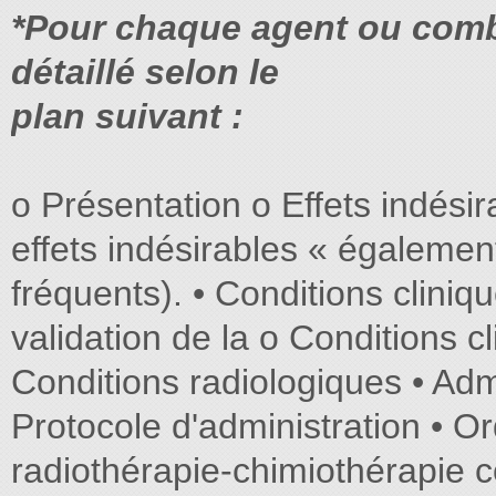
*Pour chaque agent ou combi
détaillé selon le
plan suivant :
o Présentation o Effets indésir
effets indésirables « égaleme
fréquents). • Conditions cliniq
validation de la o Conditions c
Conditions radiologiques • Admi
Protocole d'administration • O
radiothérapie-chimiothérapie 