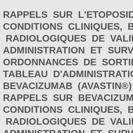
RAPPELS SUR L'ETOPOS
CONDITIONS CLINIQUES, 
RADIOLOGIQUES DE VALI
ADMINISTRATION ET SUR
ORDONNANCES DE SORT
TABLEAU D'ADMINISTRAT
BEVACIZUMAB (AVASTIN®
RAPPELS SUR BEVACIZUM
CONDITIONS CLINIQUES, 
RADIOLOGIQUES DE VALI