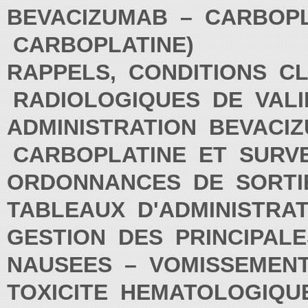
BEVACIZUMAB – CARBOPL
CARBOPLATINE)
RAPPELS, CONDITIONS CL
RADIOLOGIQUES DE VALI
ADMINISTRATION BEVACIZ
CARBOPLATINE ET SURV
ORDONNANCES DE SORT
TABLEAUX D'ADMINISTRA
GESTION DES PRINCIPAL
NAUSEES – VOMISSEME
TOXICITE HEMATOLOGIQ