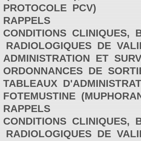
PROTOCOLE PCV)
RAPPELS
CONDITIONS CLINIQUES, 
RADIOLOGIQUES DE VALI
ADMINISTRATION ET SUR
ORDONNANCES DE SORT
TABLEAUX D'ADMINISTRA
FOTEMUSTINE (MUPHORA
RAPPELS
CONDITIONS CLINIQUES, 
RADIOLOGIQUES DE VALI