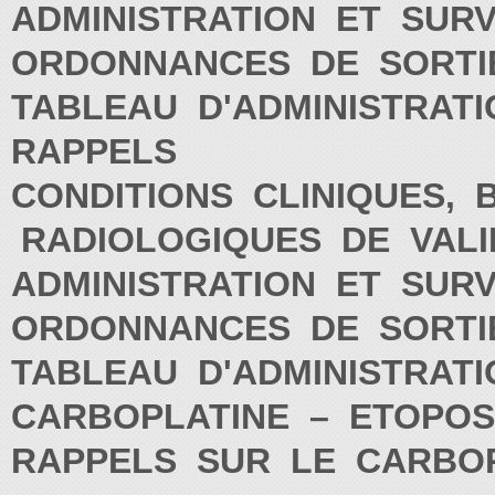
ADMINISTRATION ET SUR
ORDONNANCES DE SORT
TABLEAU D'ADMINISTRAT
RAPPELS
CONDITIONS CLINIQUES, 
RADIOLOGIQUES DE VALI
ADMINISTRATION ET SUR
ORDONNANCES DE SORT
TABLEAU D'ADMINISTRAT
CARBOPLATINE – ETOPO
RAPPELS SUR LE CARBOPL