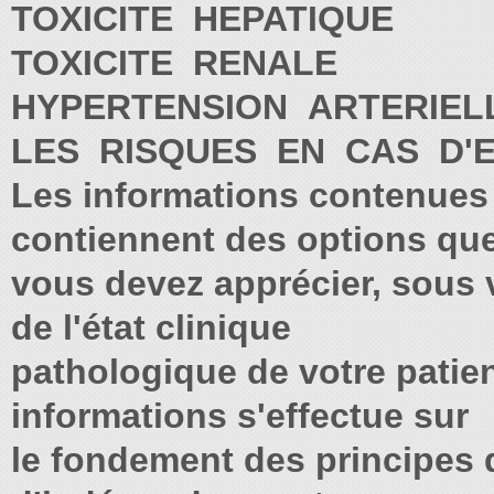
TOXICITE HEPATIQUE
TOXICITE RENALE
HYPERTENSION ARTERIE
LES RISQUES EN CAS D'
Les informations contenue
contiennent des options qu
vous devez apprécier, sous v
de l'état clinique
pathologique de votre patient
informations s'effectue sur
le fondement des principes