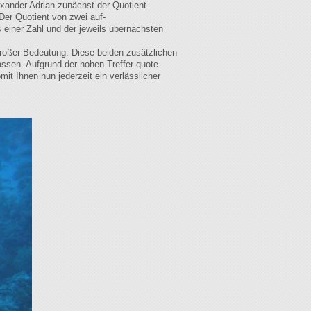
exander Adrian zunächst der Quotient
Der Quotient von zwei auf-
 einer Zahl und der jeweils übernächsten
großer Bedeutung. Diese beiden zusätzlichen
ssen. Aufgrund der hohen Treffer-quote
t Ihnen nun jederzeit ein verlässlicher