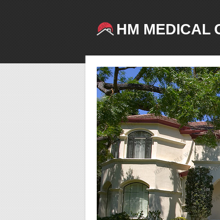
HM MEDICAL 