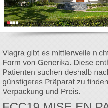
Viagra gibt es mittlerweile nich
Form von Generika. Diese entha
Patienten suchen deshalb na
günstigeres Präparat zu finden
Verpackung und Preis.
FCC19 MISE EN P