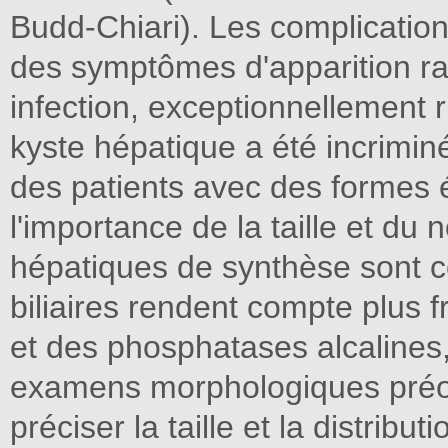
Budd-Chiari). Les complication
des symptômes d'apparition ra
infection, exceptionnellement r
kyste hépatique a été incrimi
des patients avec des formes
l'importance de la taille et du
hépatiques de synthèse sont 
biliaires rendent compte plus 
et des phosphatases alcalines,
examens morphologiques préop
préciser la taille et la distribu