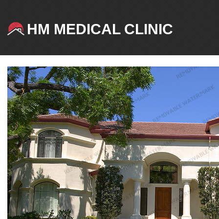
HM MEDICAL CLINIC