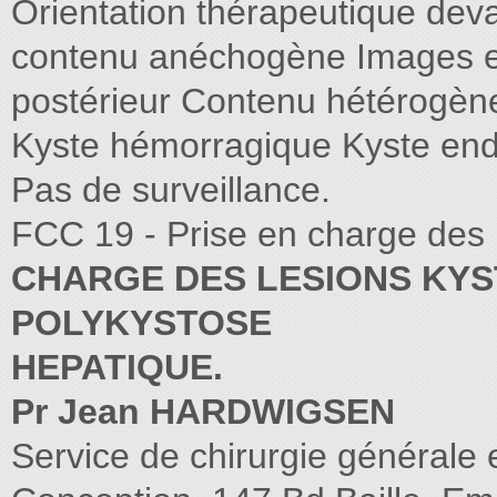
Orientation thérapeutique deva
contenu anéchogène Images e
postérieur Contenu hétéro
Kyste hémorragique Kyste end
Pas de surveillance.
FCC 19 - Prise en charge des 
CHARGE DES LESIONS KYST
POLYKYSTOSE
HEPATIQUE.
Pr Jean HARDWIGSEN
Service de chirurgie générale 