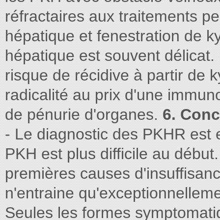
réfractaires aux traitements p
hépatique et fenestration de ky
hépatique est souvent délicat
risque de récidive à partir de 
radicalité au prix d'une immu
de pénurie d'organes.
6. Conc
- Le diagnostic des PKHR est e
PKH est plus difficile au début
premières causes d'insuffisanc
n'entraine qu'exceptionnelleme
Seules les formes symptomatiq