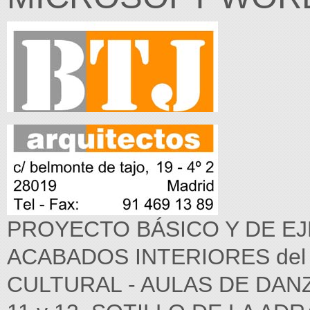
PROYECTO BÁSICO Y DE EJ
ACABADOS INTERIORES del
CULTURAL - AULAS DE DANZ