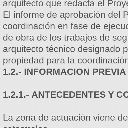
arquitecto que redacta el Proy
El informe de aprobación del 
coordinación en fase de ejecu
de obra de los trabajos de segu
arquitecto técnico designado p
propiedad para la coordinación
1.2.- INFORMACION PREVIA
1.2.1.- ANTECEDENTES Y 
La zona de actuación viene def