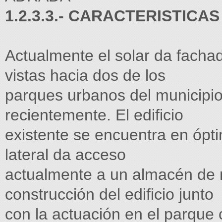
1.2.3.3.- CARACTERISTICA
Actualmente el solar da fach
vistas hacia dos de los
parques urbanos del municipi
recientemente. El edificio
existente se encuentra en ópt
lateral da acceso
actualmente a un almacén de m
construcción del edificio junto
con la actuación en el parque 