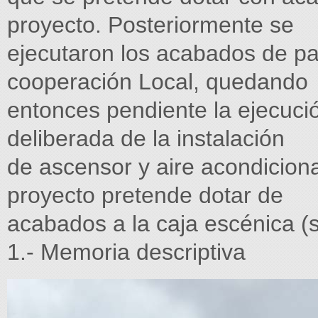
proyecto. Posteriormente se
ejecutaron los acabados de par
cooperación Local, quedando
entonces pendiente la ejecució
deliberada de la instalación
de ascensor y aire acondiciona
proyecto pretende dotar de
acabados a la caja escénica (s
1.- Memoria descriptiva