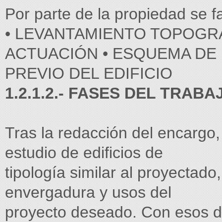
Por parte de la propiedad se fa
• LEVANTAMIENTO TOPOGRÁ
ACTUACIÓN • ESQUEMA DE
PREVIO DEL EDIFICIO
1.2.1.2.- FASES DEL TRAB
Tras la redacción del encargo,
estudio de edificios de
tipología similar al proyectado,
envergadura y usos del
proyecto deseado. Con esos d