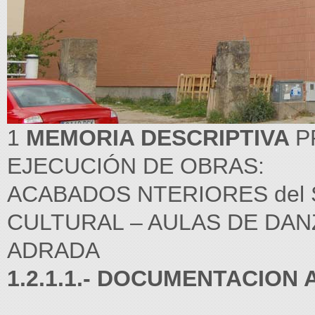
1
MEMORIA DESCRIPTIVA
P
EJECUCIÓN DE OBRAS:
ACABADOS NTERIORES del 
CULTURAL – AULAS DE DANZ
ADRADA
1.2.1.1.- DOCUMENTACION