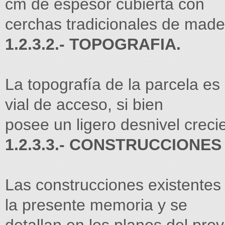
cm de espesor cubierta con
cerchas tradicionales de made
1.2.3.2.- TOPOGRAFIA.
La topografía de la parcela es
vial de acceso, si bien
posee un ligero desnivel crecie
1.2.3.3.- CONSTRUCCIONES
Las construcciones existente
la presente memoria y se