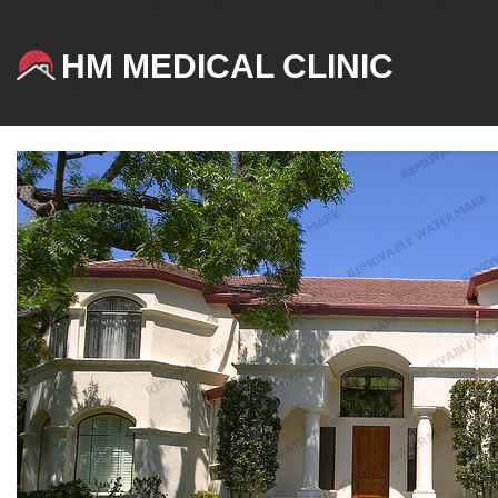
HM MEDICAL CLINIC