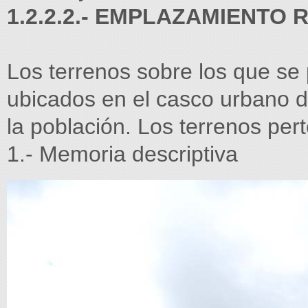
1.2.2.2.- EMPLAZAMIENTO
Los terrenos sobre los que se
ubicados en el casco urbano 
la población. Los terrenos per
1.- Memoria descriptiva