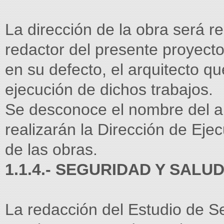
La dirección de la obra será r
redactor del presente proyecto
en su defecto, el arquitecto q
ejecución de dichos trabajos.
Se desconoce el nombre del a
realizarán la Dirección de Eje
de las obras.
1.1.4.- SEGURIDAD Y SALUD
La redacción del Estudio de Se