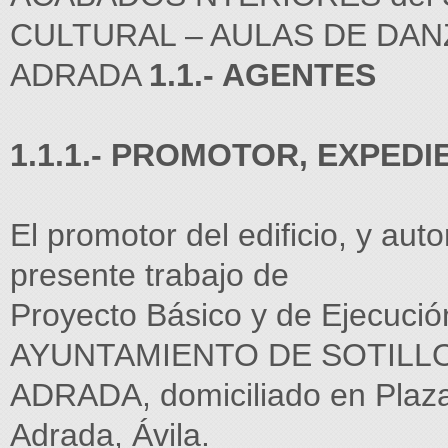
CULTURAL – AULAS DE DANZ
ADRADA
1.1.- AGENTES
1.1.1.- PROMOTOR, EXPEDI
El promotor del edificio, y aut
presente trabajo de
Proyecto Básico y de Ejecuci
AYUNTAMIENTO DE SOTILLO
ADRADA, domiciliado en Plaza 
Adrada, Ávila.