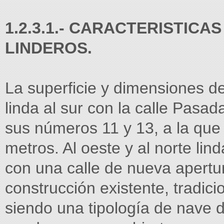
1.2.3.1.- CARACTERISTICA
LINDEROS.
La superficie y dimensiones d
linda al sur con la calle Pasad
sus números 11 y 13, a la que 
metros. Al oeste y al norte lind
con una calle de nueva apertur
construcción existente, tradici
siendo una tipología de nave 