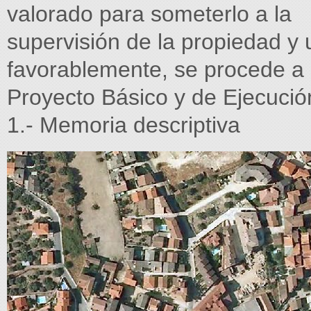
valorado para someterlo a la
supervisión de la propiedad y
favorablemente, se procede a 
Proyecto Básico y de Ejecució
1.- Memoria descriptiva