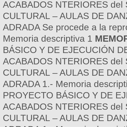
ACABADOS NTERIORES del 
CULTURAL – AULAS DE DANZ
ADRADA Se procede a la repro
Memoria descriptiva 1
MEMOR
BÁSICO Y DE EJECUCIÓN D
ACABADOS NTERIORES del 
CULTURAL – AULAS DE DANZ
ADRADA 1.- Memoria descript
PROYECTO BÁSICO Y DE E
ACABADOS NTERIORES del 
CULTURAL – AULAS DE DANZ