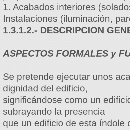
1. Acabados interiores (solados
Instalaciones (iluminación, par
1.3.1.2.- DESCRIPCION GEN
ASPECTOS FORMALES y F
Se pretende ejecutar unos aca
dignidad del edificio,
significándose como un edifici
subrayando la presencia
que un edificio de esta índole