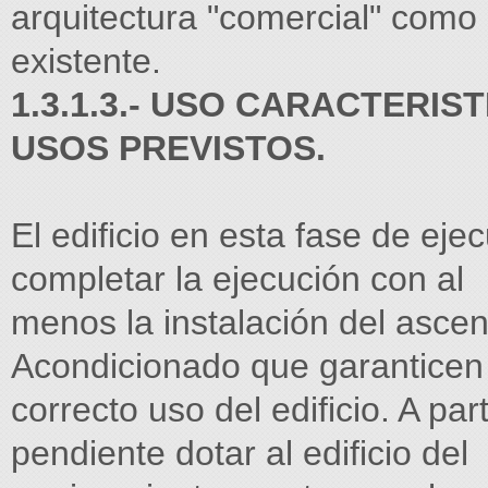
arquitectura "comercial" como 
existente.
1.3.1.3.- USO CARACTERIS
USOS PREVISTOS.
El edificio en esta fase de ej
completar la ejecución con al
menos la instalación del ascen
Acondicionado que garanticen 
correcto uso del edificio. A pa
pendiente dotar al edificio del