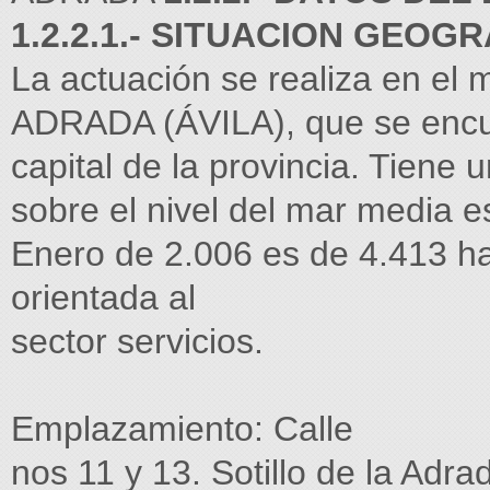
1.2.2.1.- SITUACION GEOGR
La actuación se realiza en el
ADRADA (ÁVILA), que se encue
capital de la provincia. Tiene
sobre el nivel del mar media 
Enero de 2.006 es de 4.413 ha
orientada al
sector servicios.
Emplazamiento: Calle
nos 11 y 13. Sotillo de la Adrad