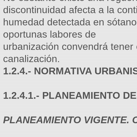
discontinuidad afecta a la con
humedad detectada en sótano, 
oportunas labores de
urbanización convendrá tener 
canalización.
1.2.4.- NORMATIVA URBANI
1.2.4.1.- PLANEAMIENTO 
PLANEAMIENTO VIGENTE. C