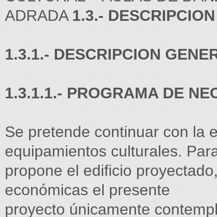
ADRADA
1.3.- DESCRIPCIO
1.3.1.- DESCRIPCION GENE
1.3.1.1.- PROGRAMA DE NE
Se pretende continuar con la e
equipamientos culturales. Para
propone el edificio proyectado
económicas el presente
proyecto únicamente contempl