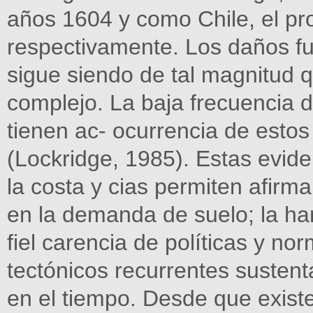
años 1604 y como Chile, el pr
respectivamente. Los daños fu
sigue siendo de tal magnitud 
complejo. La baja frecuencia d
tienen ac- ocurrencia de estos
(Lockridge, 1985). Estas evide
la costa y cias permiten afirm
en la demanda de suelo; la han
fiel carencia de políticas y no
tectónicos recurrentes sustentab
en el tiempo. Desde que existe