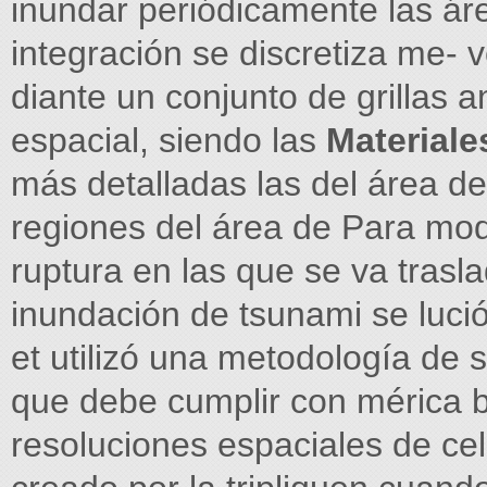
inundar periódicamente las áre
integración se discretiza me- 
diante un conjunto de grillas 
espacial, siendo las
Material
más detalladas las del área de
regiones del área de Para mod
ruptura en las que se va trasl
inundación de tsunami se luci
et utilizó una metodología de s
que debe cumplir con mérica b
resoluciones espaciales de 