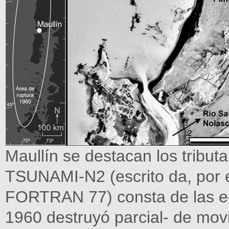
Maullín se destacan los tribut
TSUNAMI-N2 (escrito da, por el
FORTRAN 77) consta de las e
1960 destruyó parcial- de mov