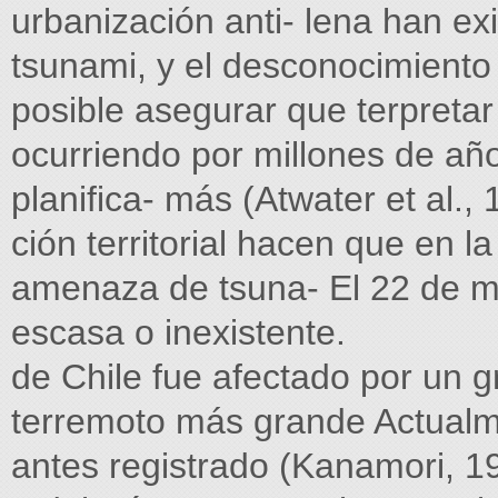
urbanización anti- lena han ex
tsunami, y el desconocimiento
posible asegurar que terpreta
ocurriendo por millones de año
planifica- más (Atwater et al., 
ción territorial hacen que en la
amenaza de tsuna- El 22 de m
escasa o inexistente.
de Chile fue afectado por un 
terremoto más grande Actualm
antes registrado (Kanamori, 1