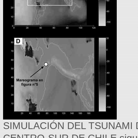
SIMULACIÓN DEL TSUNAMI 