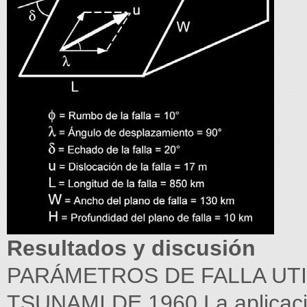
Resultados y discusión
PARÁMETROS DE FALLA UTI
TSUNAMI DE 1960 La aplicaci