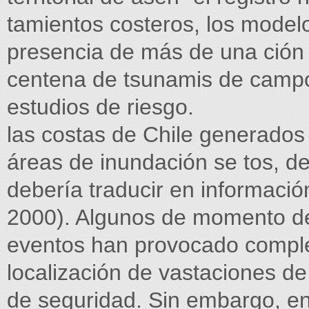
tamientos costeros, los modelo
presencia de más de una ción 
centena de tsunamis de campo 
estudios de riesgo.
las costas de Chile generados 
áreas de inundación se tos, de
debería traducir en información
2000). Algunos de momento de 
eventos han provocado comple
localización de vastaciones 
de seguridad. Sin embargo, en