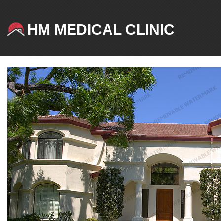
HM MEDICAL CLINIC