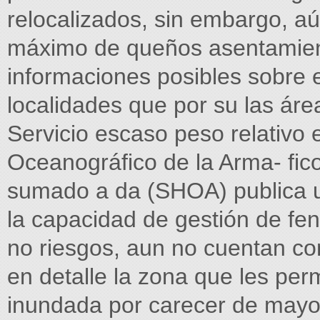
relocalizados, sin embargo, aú
máximo de queños asentamien
informaciones posibles sobre 
localidades que por su las áre
Servicio escaso peso relativo
Oceanográfico de la Arma- fico
sumado a da (SHOA) publica u
la capacidad de gestión de fe
no riesgos, aun no cuentan co
en detalle la zona que les per
inundada por carecer de mayo