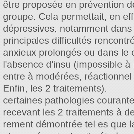
être proposée en prévention d
groupe. Cela permettait, en e
dépressives, notamment dans l
principales difficultés rencont
anxieux prolongés ou dans le 
l'absence d'insu (impossible à 
entre à modérées, réactionnel
Enfin, les 2 traitements).
certaines pathologies courantes
recevant les 2 traitements à d
rement démontrée tel es que la