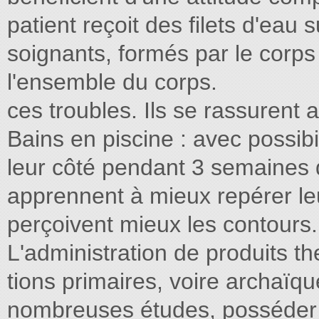
patient reçoit des filets d'eau 
soignants, formés par le corps
l'ensemble du corps.
ces troubles. Ils se rassurent 
Bains en piscine : avec possib
leur côté pendant 3 semaines de
apprennent à mieux repérer le
perçoivent mieux les contours. 
L'administration de produits t
tions primaires, voire archaïqu
nombreuses études, posséder u