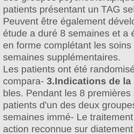
patients présentant un TAG sel
Peuvent être également dével
étude a duré 8 semaines et a 
en forme complétant les soins
semaines supplémentaires.
Les patients ont été randomisé
compara-
3.Indications de la
bles. Pendant les 8 premières 
patients d'un des deux groupes
semaines immé- Le traitement 
action reconnue sur diatement 