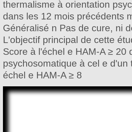
thermalisme à orientation psy
dans les 12 mois précédents m
Généralisé n Pas de cure, ni 
L'objectif principal de cette ét
Score à l'échel e HAM-A ≥ 20 
psychosomatique à cel e d'un
échel e HAM-A ≥ 8