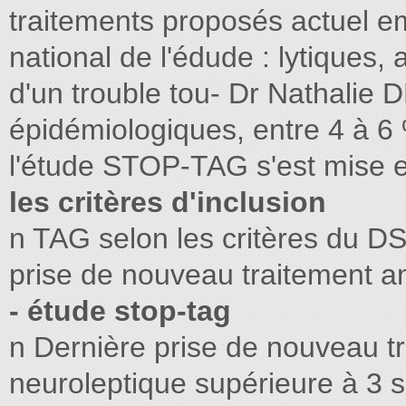
traitements proposés actuel e
national de l'édude : lytiques,
d'un trouble tou- Dr Nathalie 
épidémiologiques, entre 4 à 6 
l'étude STOP-TAG s'est mise e
les critères d'inclusion
n TAG selon les critères du D
prise de nouveau traitement a
- étude stop-tag
n Dernière prise de nouveau tr
neuroleptique supérieure à 3 se