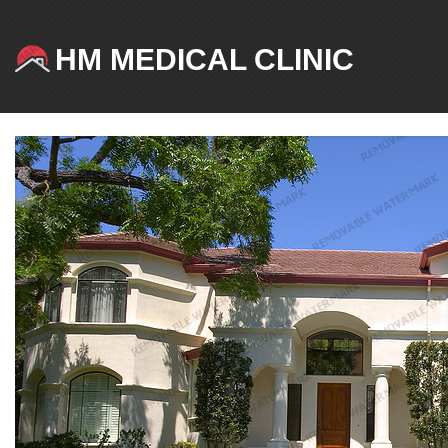
HM MEDICAL CLINIC