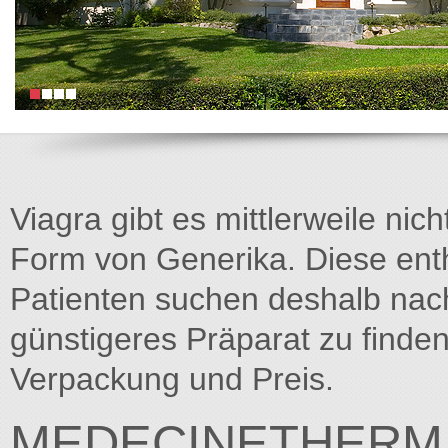
Viagra gibt es mittlerweile nich
Form von Generika. Diese entha
Patienten suchen deshalb na
günstigeres Präparat zu finden
Verpackung und Preis.
MEDECINETHERM