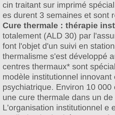
cin traitant sur imprimé spécia
es durent 3 semaines et sont
Cure thermale : thérapie inst
totalement (ALD 30) par l'ass
font l'objet d'un suivi en stat
thermalisme s'est développé au
centres thermaux* sont spéciali
modèle institutionnel innovant 
psychiatrique. Environ 10 000 
une cure thermale dans un de 
L'organisation institutionnel e