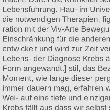
Lebensführung. Häu- im Univer
die notwendigen Therapien, fig
ration mit der Viv-Arte Bewegu
Einschränkung für die anderen
entwickelt und wird zur Zeit v
Lebens- der Diagnose Krebs änd
Form angewandt.] stil, das Be
Moment, wie lange dieser perg
immer dauern mag, erfahren wir
Wei- auf eine tiefe und einzig
Krebs fällt aus dass wir selbst