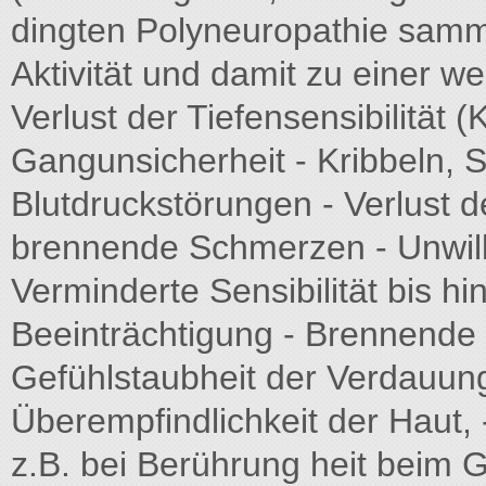
dingten Polyneuropathie samm
Aktivität und damit zu einer w
Verlust der Tiefensensibilität
Gangunsicherheit - Kribbeln, 
Blutdruckstörungen - Verlust
brennende Schmerzen - Unwill
Verminderte Sensibilität bis 
Beeinträchtigung - Brennende
Gefühlstaubheit der Verdauung
Überempfindlichkeit der Haut,
z.B. bei Berührung heit beim G