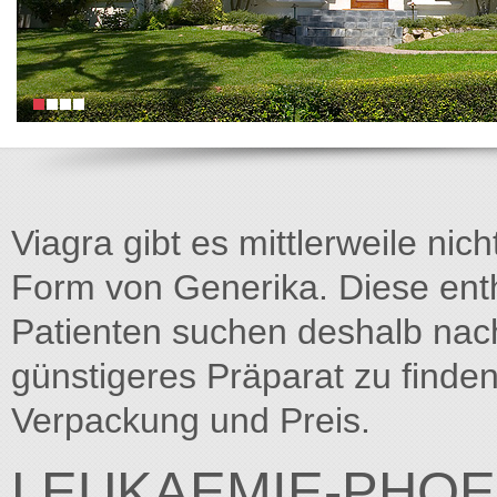
Viagra gibt es mittlerweile nich
Form von Generika. Diese entha
Patienten suchen deshalb na
günstigeres Präparat zu finden
Verpackung und Preis.
LEUKAEMIE-PHOE