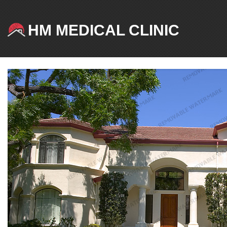
HM MEDICAL CLINIC