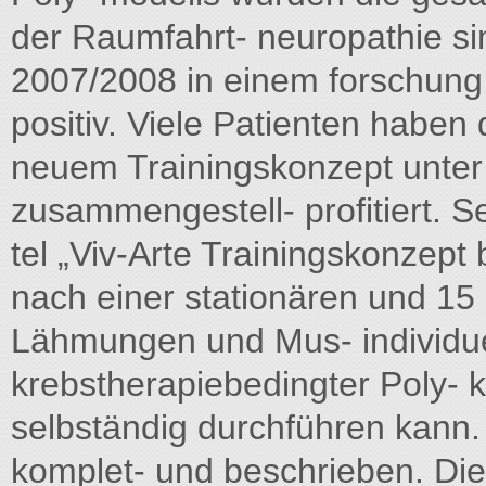
der Raumfahrt- neuropathie s
2007/2008 in einem forschung
positiv. Viele Patienten haben
neuem Trainingskonzept unter
zusammengestell- profitiert. S
tel „Viv-Arte Trainingskonzept
nach einer stationären und 15
Lähmungen und Mus- individue
krebstherapiebedingter Poly- 
selbständig durchführen kann.
komplet- und beschrieben. Die