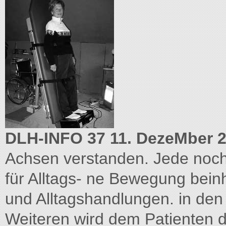
DLH-INFO 37 11. DezeMber 2
Achsen verstanden. Jede noch 
für Alltags- ne Bewegung be
und Alltagshandlungen. in de
Weiteren wird dem Patienten 