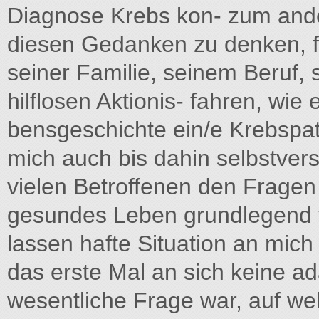
Diagnose Krebs kon- zum and
diesen Gedanken zu denken, fr
seiner Familie, seinem Beruf, s
hilflosen Aktionis- fahren, wie
bensgeschichte ein/e Krebspati
mich auch bis dahin selbstvers
vielen Betroffenen den Fragen
gesundes Leben grundlegend v
lassen hafte Situation an mich 
das erste Mal an sich keine a
wesentliche Frage war, auf we