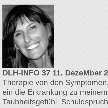
DLH-INFO 37 11. DezeMber 2
Therapie von den Symptomen, w
ein die Erkrankung zu meine
Taubheitsgefühl, Schuldspruch, 