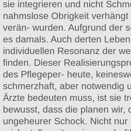
sie integrieren und nicht Sch
nahmslose Obrigkeit verhängt 
verän- wurden. Aufgrund der 
es damals. Auch derten Leben
individuellen Resonanz der w
finden. Dieser Realisierungsp
des Pflegeper- heute, keineswe
schmerzhaft, aber notwendig 
Ärzte bedeuten muss, ist sie tr
bewusst, dass die planen wir,
ungeheurer Schock. Nicht nur 