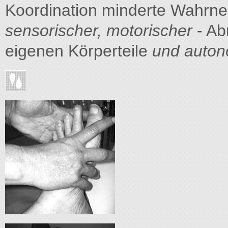
Koordination minderte Wahr
sensorischer, motorischer
- A
eigenen Körperteile
und auton