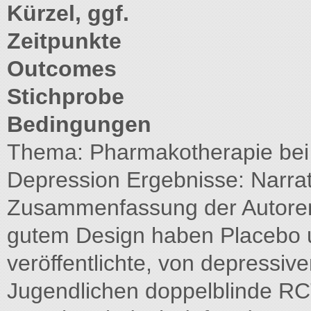
Kürzel, ggf.
Zeitpunkte
Outcomes
Stichprobe
Bedingungen
Thema: Pharmakotherapie bei 
Depression Ergebnisse: Narrat
Zusammenfassung der Autoren 
gutem Design haben Placebo 
veröffentlichte, von depressiv
Jugendlichen doppelblinde RC