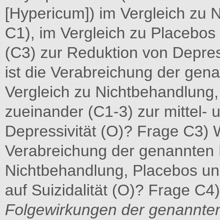
[Hypericum]) im Vergleich zu 
C1), im Vergleich zu Placebos
(C3) zur Reduktion von Depres
ist die Verabreichung der gen
Vergleich zu Nichtbehandlung,
zueinander (C1-3) zur mittel- 
Depressivität (O)? Frage C3) 
Verabreichung der genannten 
Nichtbehandlung, Placebos un
auf Suizidalität (O)? Frage C4
Folgewirkungen der genannt