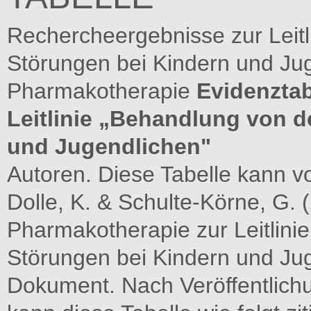
Rechercheergebnisse zur Leit
Störungen bei Kindern und Jug
Pharmakotherapie
Evidenztab
Leitlinie „Behandlung von 
und Jugendlichen"
Autoren. Diese Tabelle kann vor
Dolle, K. & Schulte-Körne, G. 
Pharmakotherapie zur Leitlini
Störungen bei Kindern und Jug
Dokument. Nach Veröffentlic