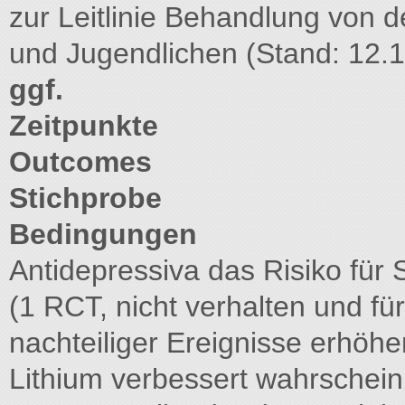
zur Leitlinie Behandlung von 
und Jugendlichen (Stand: 12.
ggf.
Zeitpunkte
Outcomes
Stichprobe
Bedingungen
Antidepressiva das Risiko für
(1 RCT, nicht verhalten und 
nachteiliger Ereignisse erhöh
Lithium verbessert wahrscheinl