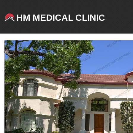
HM MEDICAL CLINIC