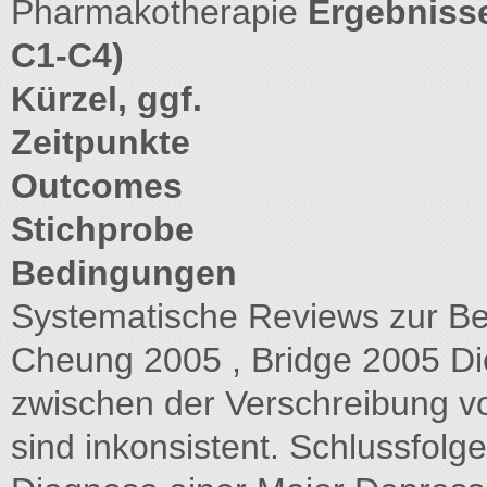
Pharmakotherapie
Ergebnisse
C1-C4)
Kürzel, ggf.
Zeitpunkte
Outcomes
Stichprobe
Bedingungen
Systematische Reviews zur Be
Cheung 2005 , Bridge 2005 
zwischen der Verschreibung vo
sind inkonsistent. Schlussfolg