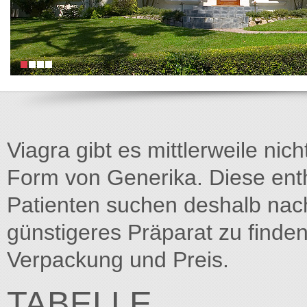
Viagra gibt es mittlerweile nich
Form von Generika. Diese entha
Patienten suchen deshalb na
günstigeres Präparat zu finden
Verpackung und Preis.
TABELLE