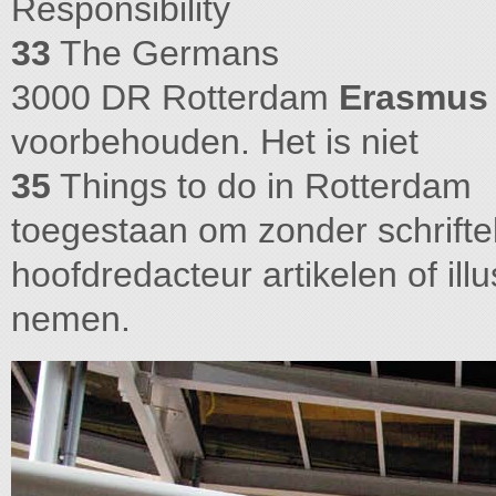
Responsibility
33
The Germans
3000 DR Rotterdam
Erasmus
voorbehouden. Het is niet
35
Things to do in Rotterdam
toegestaan om zonder schrifte
hoofdredacteur artikelen of illu
nemen.