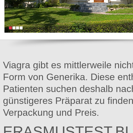
Viagra gibt es mittlerweile nich
Form von Generika. Diese entha
Patienten suchen deshalb na
günstigeres Präparat zu finden
Verpackung und Preis.
ERASMUSTEST.B