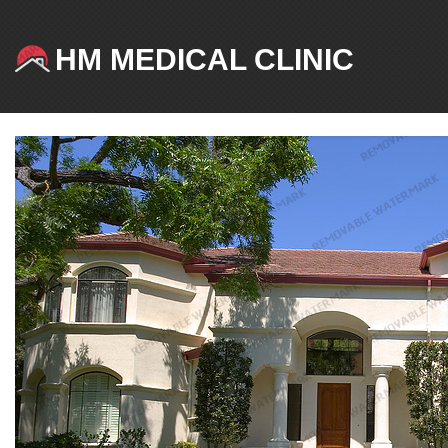
HM MEDICAL CLINIC