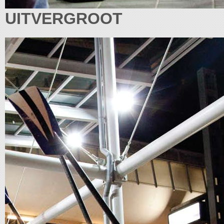
UITVERGROOT