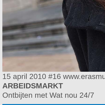
15 april 2010 #16 www.erasm
ARBEIDSMARKT
Ontbijten met Wat nou 24/7