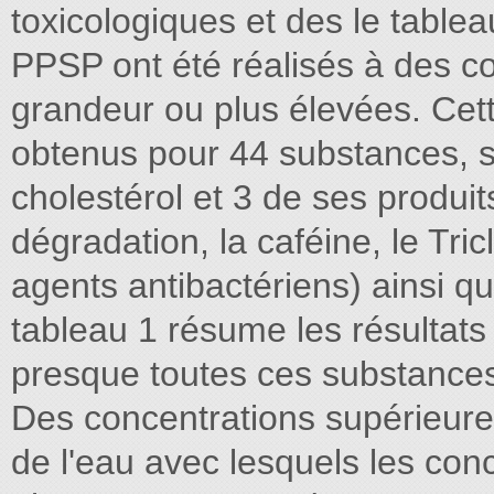
toxicologiques et des le table
PPSP ont été réalisés à des 
grandeur ou plus élevées. Cett
obtenus pour 44 substances, s
cholestérol et 3 de ses produits
dégradation, la caféine, le Tr
agents antibactériens) ainsi que
tableau 1 résume les résultats
presque toutes ces substances, 
Des concentrations supérieures
de l'eau avec lesquels les con