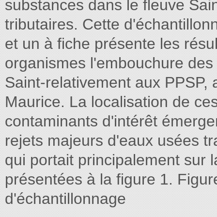
substances dans le fleuve Sain
tributaires. Cette d'échantillon
et un à fiche présente les rés
organismes l'embouchure des r
Saint-relativement aux PPSP, 
Maurice. La localisation de ces
contaminants d'intérêt émergen
rejets majeurs d'eaux usées tra
qui portait principalement sur 
présentées à la figure 1. Figur
d'échantillonnage