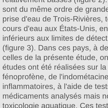
sont du même ordre de grandeu
prise d'eau de Trois-Rivières, 
cours d'eau aux États-Unis, e
inférieurs aux limites de détect
(figure 3). Dans ces pays, à de
celles de la présente étude, o
études ont été réalisées sur la
fénoprofène, de l'indométacine
inflammatoires, à l'aide de tes
médicaments analysés mais n
toxicologie aquatique. Ces test