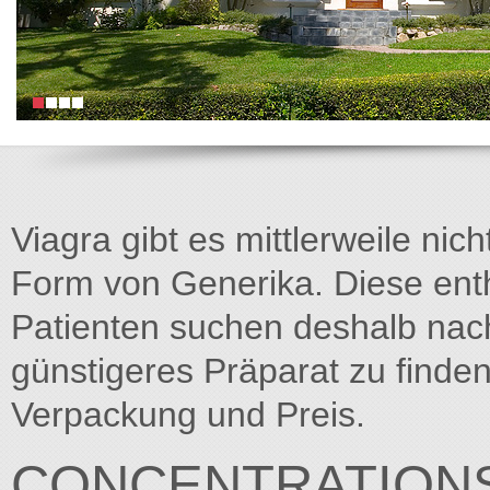
Viagra gibt es mittlerweile nich
Form von Generika. Diese entha
Patienten suchen deshalb na
günstigeres Präparat zu finden
Verpackung und Preis.
CONCENTRATIONS