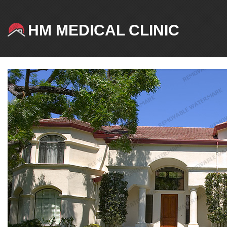
HM MEDICAL CLINIC