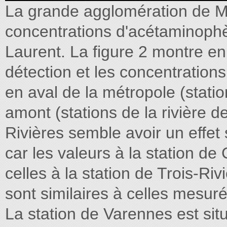
La grande agglomération de Mo
concentrations d'acétaminophè
Laurent. La figure 2 montre en
détection et les concentration
en aval de la métropole (statio
amont (stations de la rivière d
Rivières semble avoir un effet
car les valeurs à la station d
celles à la station de Trois-Riv
sont similaires à celles mesuré
La station de Varennes est sit