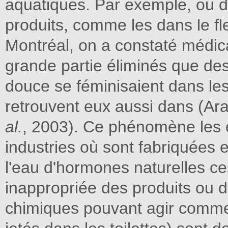
aquatiques. Par exemple, ou d'
produits, comme les dans le fl
Montréal, on a constaté médica
grande partie éliminés que de
douce se féminisaient dans le
retrouvent eux aussi dans (A
al.
, 2003). Ce phénomène les
industries où sont fabriquées 
l'eau d'hormones naturelles ce
inappropriée des produits ou d
chimiques pouvant agir comme 