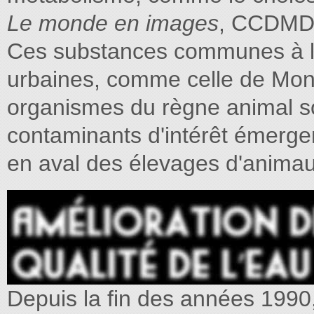
Le monde en images
, CCDMD
Ces substances communes à la
urbaines, comme celle de Mon
organismes du règne animal so
contaminants d'intérêt émerge
en aval des élevages d'animau
Depuis la fin des années 1990