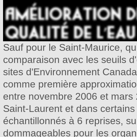
Sauf pour le Saint-Maurice, qui
comparaison avec les seuils d'
sites d'Environnement Canada 
comme première approximation,
entre novembre 2006 et mars 
Saint-Laurent et dans certai
échantillonnés à 6 reprises, su
dommageables pour les organi