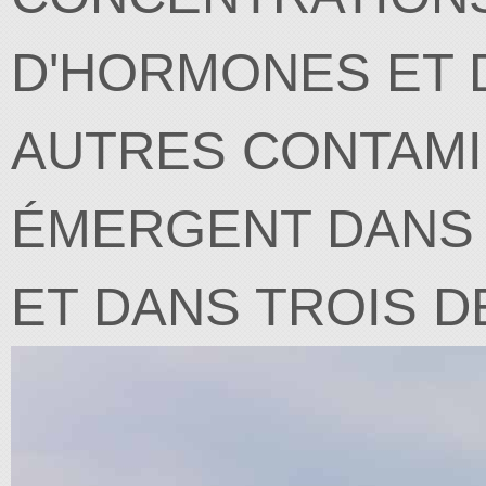
D'HORMONES ET 
AUTRES CONTAMI
ÉMERGENT DANS 
ET DANS TROIS D