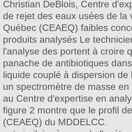
Christian DeBlois, Centre d'e
de rejet des eaux usées de la 
Québec (CEAEQ) faibles conce
produits analysés Le technicie
l'analyse des portent à croire 
panache de antibiotiques dans
liquide couplé à dispersion de l'
un spectromètre de masse en 
au Centre d'expertise en ana
figure 2 montre que le profil 
(CEAEQ) du MDDELCC.