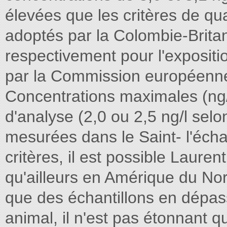
élevées que les critères de qua
adoptés par la Colombie-Britan
respectivement pour l'expositio
par la Commission européenne (
Concentrations maximales (ng/
d'analyse (2,0 ou 2,5 ng/l se
mesurées dans le Saint- l'écha
critères, il est possible Laurent
qu'ailleurs en Amérique du No
que des échantillons en dépas
animal, il n'est pas étonnant qu