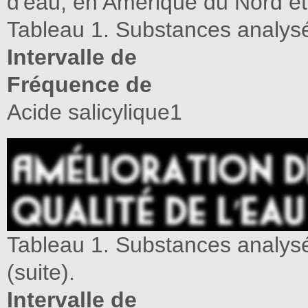
d'eau, en Amérique du Nord et 
Tableau 1. Substances analysé
Intervalle de
Fréquence de
Acide salicylique1
Tableau 1. Substances analysé
(suite).
Intervalle de