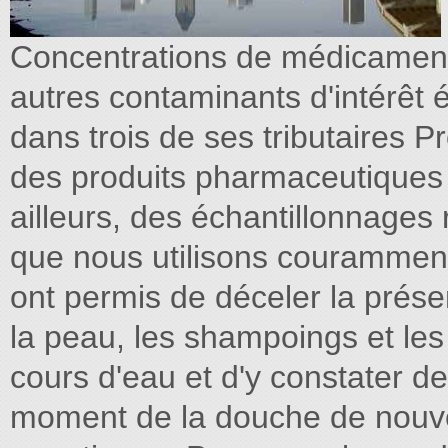
Concentrations de médicament
autres contaminants d'intérêt 
dans trois de ses tributaires 
des produits pharmaceutique
ailleurs, des échantillonnages
que nous utilisons courammen
ont permis de déceler la prés
la peau, les shampoings et le
cours d'eau et d'y constater de
moment de la douche de nouve