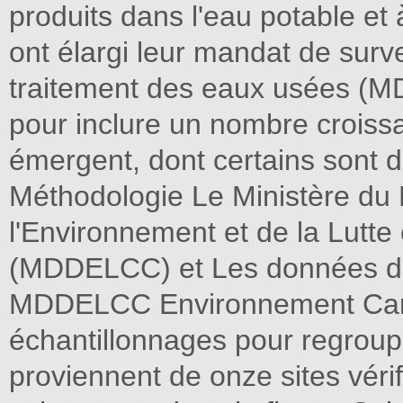
produits dans l'eau potable et 
ont élargi leur mandat de surve
traitement des eaux usées (M
pour inclure un nombre croissa
émergent, dont certains sont d
Méthodologie Le Ministère du
l'Environnement et de la Lutte
(MDDELCC) et Les données d
MDDELCC Environnement Cana
échantillonnages pour regroup
proviennent de onze sites véri