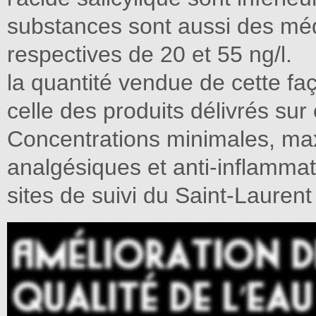
substances sont aussi des méd
respectives de 20 et 55 ng/l.
la quantité vendue de cette f
celle des produits délivrés su
Concentrations minimales, ma
analgésiques et anti-inflammat
sites de suivi du Saint-Laurent 