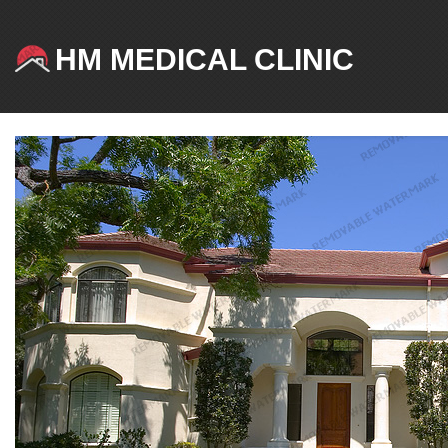
HM MEDICAL CLINIC