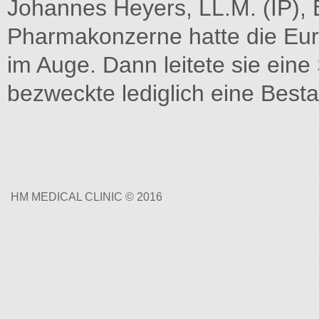
Johannes Heyers, LL.M. (IP), 
Pharmakonzerne hatte die Eur
im Auge. Dann leitete sie ein
bezweckte lediglich eine Best
HM MEDICAL CLINIC © 2016