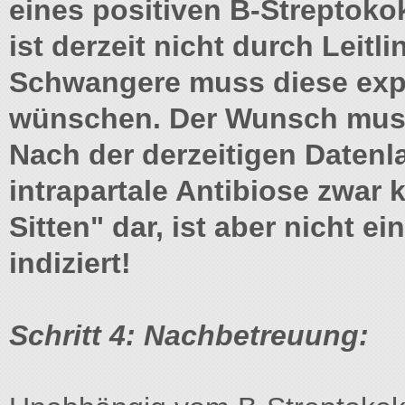
eines positiven B-Streptoko
ist derzeit nicht durch Leitl
Schwangere muss diese expl
wünschen. Der Wunsch muss
Nach der derzeitigen Datenla
intrapartale Antibiose zwar
Sitten" dar, ist aber nicht ei
indiziert!
Schritt 4: Nachbetreuung: