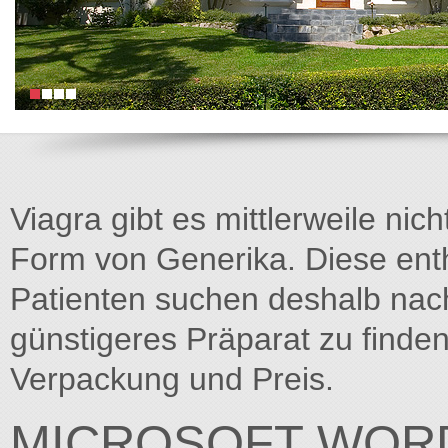
Viagra gibt es mittlerweile nich
Form von Generika. Diese entha
Patienten suchen deshalb na
günstigeres Präparat zu finden
Verpackung und Preis.
MICROSOFT WORD 