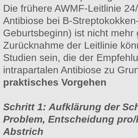
Die frühere AWMF-Leitlinie 24/
Antibiose bei B-Streptokokken
Geburtsbeginn) ist nicht mehr g
Zurücknahme der Leitlinie könnt
Studien sein, die der Empfehl
intrapartalen Antibiose zu Gru
praktisches Vorgehen
Schritt 1: Aufklärung der 
Problem, Entscheidung pro/
Abstrich