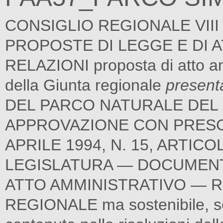
CONSIGLIO REGIONALE VII
PROPOSTE DI LEGGE E DI 
RELAZIONI proposta di atto amm
della Giunta regionale
presenta
DEL PARCO NATURALE DEL
APPROVAZIONE CON PRESC
APRILE 1994, N. 15, ARTIC
LEGISLATURA — DOCUMENT
ATTO AMMINISTRATIVO — R
REGIONALE ma sostenibile, secon