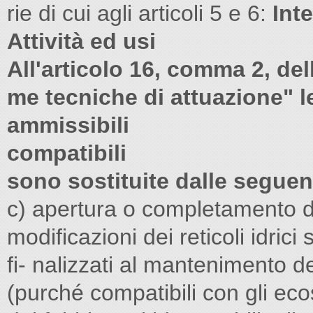
rie di cui agli articoli 5 e 6:
Int
Attività ed usi
All'articolo 16, comma 2, del
me tecniche di attuazione" le 
ammissibili
compatibili
sono sostituite dalle seguen
c) apertura o completamento de
modificazioni dei reticoli idrici 
fi- nalizzati al mantenimento del
(purché compatibili con gli eco