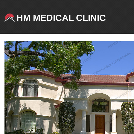
HM MEDICAL CLINIC