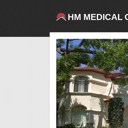
HM MEDICAL 