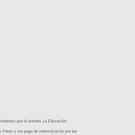
poderosa que tú puedes
La Educación
rdo Pérez y mo pago de indemnización por las