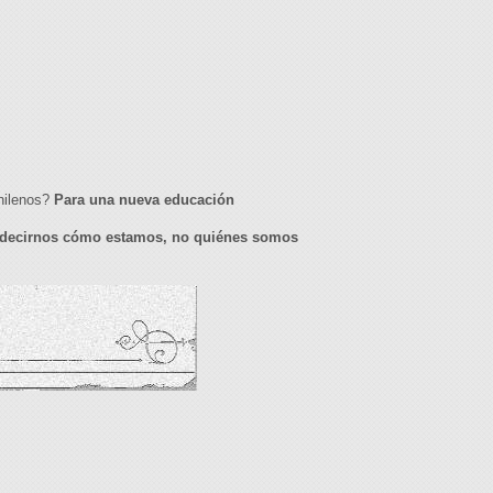
chilenos?
Para una nueva educación
decirnos cómo estamos, no quiénes somos