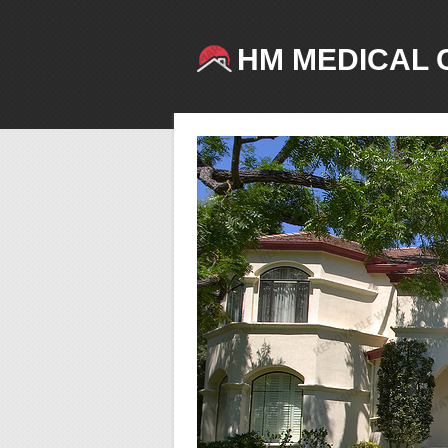
HM MEDICAL 