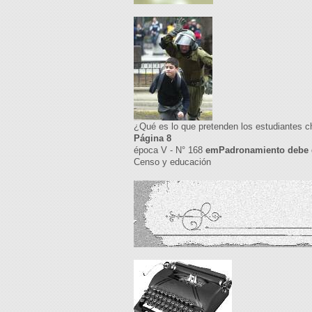
¿Qué es lo que pretenden los estudiantes 
Página 8
época V - N° 168
emPadronamiento debe 
Censo y educación