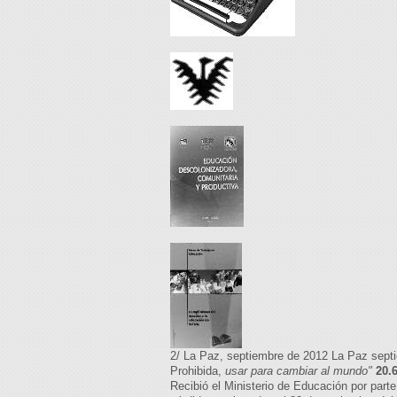
2/ La Paz, septiembre de 2012 La Paz s
Prohibida,
usar para cambiar al mundo"
20.
Recibió el Ministerio de Educación por part