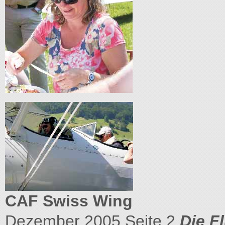
CAF Swiss Wing
Dezember 2005 Seite 2
Die F