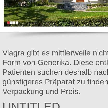
Viagra gibt es mittlerweile nich
Form von Generika. Diese entha
Patienten suchen deshalb na
günstigeres Präparat zu finden
Verpackung und Preis.
UNTITLED