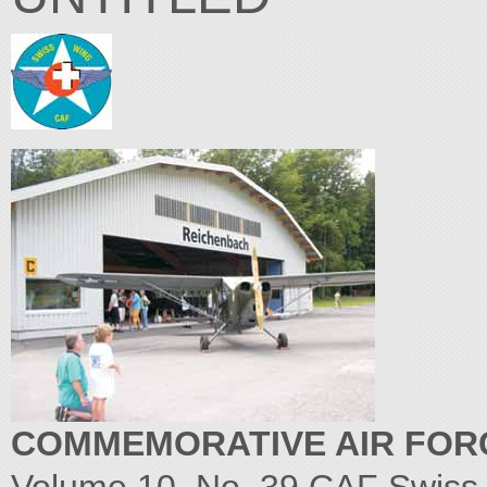
COMMEMORATIVE AIR FORCE