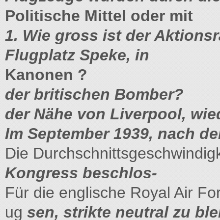
Politische Mittel oder mit
1. Wie gross ist der Aktions
Flugplatz Speke, in
Kanonen ?
der britischen Bomber?
der Nähe von Liverpool, wie
Im September 1939, nach d
Die Durchschnittsgeschwindig
Kongress beschlos-
Für die englische Royal Air Fo
ug
sen, strikte neutral zu bl