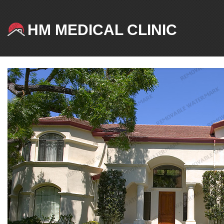
HM MEDICAL CLINIC