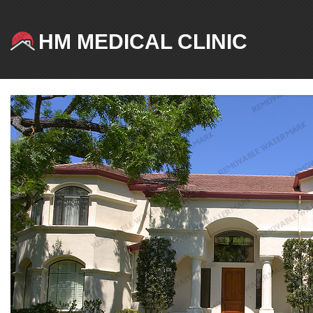
HM MEDICAL CLINIC