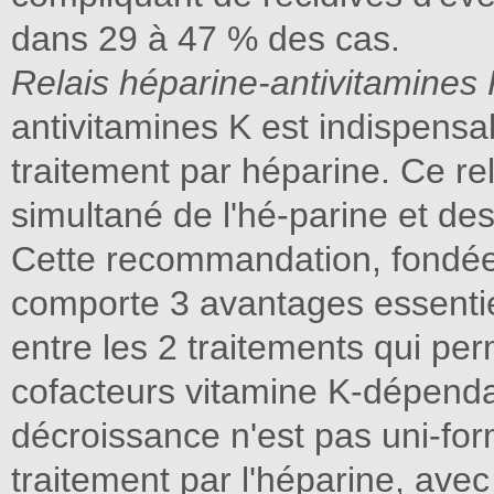
dans 29 à 47 % des cas.
Relais héparine-antivitamines
antivitamines K est indispensa
traitement par héparine. Ce rel
simultané de l'hé-parine et des
Cette recommandation, fondée
comporte 3 avantages essenti
entre les 2 traitements qui pe
cofacteurs vitamine K-dépenda
décroissance n'est pas uni-fo
traitement par l'héparine, avec