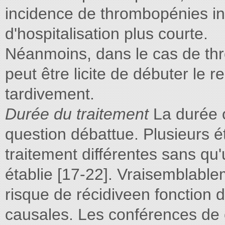
incidence de thrombopénies ind
d'hospitalisation plus courte.
Néanmoins, dans le cas de thr
peut être licite de débuter le r
tardivement.
Durée du traitement
La durée o
question débattue. Plusieurs 
traitement différentes sans qu
établie [17-22]. Vraisemblable
risque de récidiveen fonction d
causales. Les conférences de 