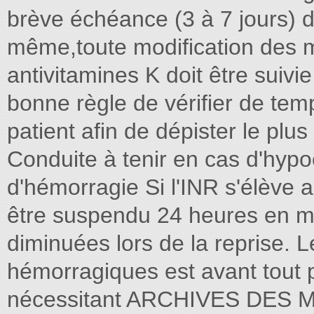
brève échéance (3 à 7 jours) d
même,toute modification des 
antivitamines K doit être suivie
bonne règle de vérifier de temp
patient afin de dépister le plu
Conduite à tenir en cas d'hypo
d'hémorragie Si l'INR s'élève a
être suspendu 24 heures en m
diminuées lors de la reprise. L
hémorragiques est avant tout 
nécessitant ARCHIVES DES