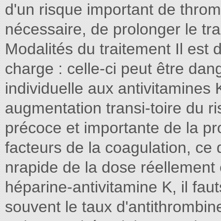
d'un risque important de thromb
nécessaire, de prolonger le t
Modalités du traitement Il est 
charge : celle-ci peut être dan
individuelle aux antivitamines 
augmentation transi-toire du 
précoce et importante de la pr
facteurs de la coagulation, ce qu
nrapide de la dose réellement e
héparine-antivitamine K, il fau
souvent le taux d'antithrombine