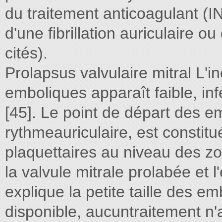
du traitement anticoagulant (
d'une fibrillation auriculaire o
cités).
Prolapsus valvulaire mitral L'
emboliques apparaît faible, in
[45]. Le point de départ des e
rythmeauriculaire, est constitu
plaquettaires au niveau des zo
la valvule mitrale prolabée et 
explique la petite taille des e
disponible, aucuntraitement n'