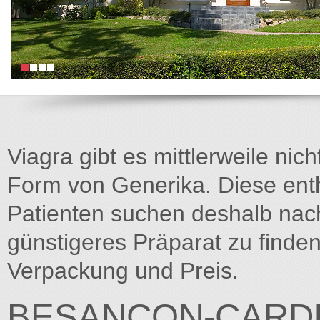
Viagra gibt es mittlerweile nich
Form von Generika. Diese entha
Patienten suchen deshalb na
günstigeres Präparat zu finden
Verpackung und Preis.
BESANCON-CARD