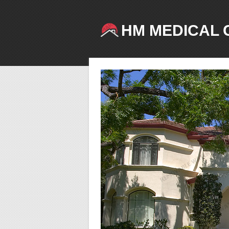
HM MEDICAL 