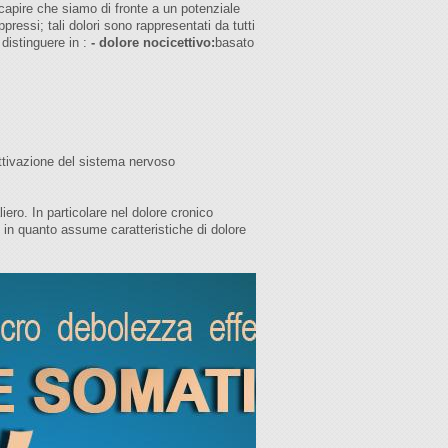
 capire che siamo di fronte a un potenziale
ressi; tali dolori sono rappresentati da tutti
 distinguere in :
- dolore nocicettivo:
basato
Attivazione del sistema nervoso
ero. In particolare nel dolore cronico
 in quanto assume caratteristiche di dolore