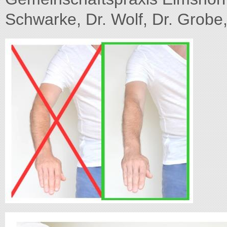
Schwarke, Dr. Wolf, Dr. Grobe, 