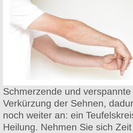
Schmerzende und verspannte 
Verkürzung der Sehnen, dadur
noch weiter an: ein Teufelskrei
Heilung. Nehmen Sie sich Zeit