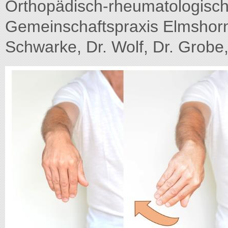
Orthopädisch-rheumatologische
Gemeinschaftspraxis Elmshorn.
Schwarke, Dr. Wolf, Dr. Grobe, 