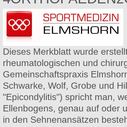
Dieses Merkblatt wurde erstell
rheumatologischen und chirurg
Gemeinschaftspraxis Elmshorn
Schwarke, Wolf, Grobe und Hil
"Epicondylitis") spricht man, 
Ellenbogens, genau auf oder
in den Sehnenansätzen besteh