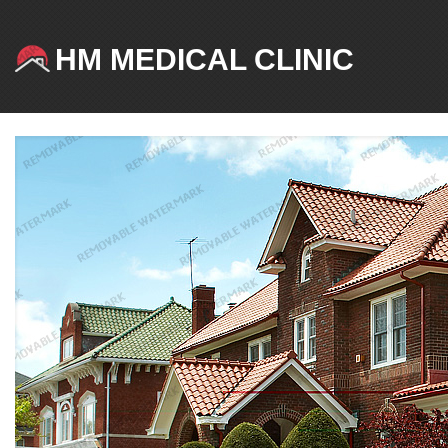
HM MEDICAL CLINIC