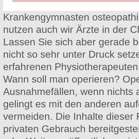
Krankengymnasten osteopathi
nutzen auch wir Ärzte in der C
Lassen Sie sich aber gerade 
nicht so sehr unter Druck set
erfahrenen Physiotherapeuten s
Wann soll man operieren? Oper
Ausnahmefällen, wenn nichts an
gelingt es mit den anderen auf
vermeiden. Die Inhalte dieser
privaten Gebrauch bereitgestel