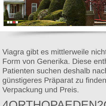
Viagra gibt es mittlerweile nich
Form von Generika. Diese entha
Patienten suchen deshalb na
günstigeres Präparat zu finden
Verpackung und Preis.
4ORTHOPAEDEN2