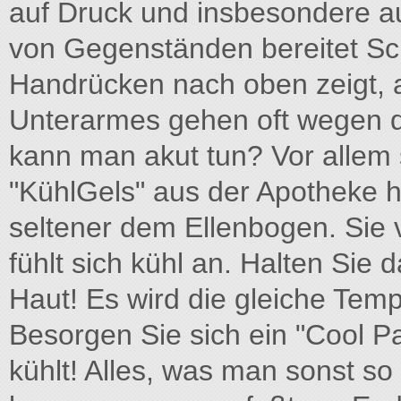
auf Druck und insbesondere a
von Gegenständen bereitet Sc
Handrücken nach oben zeigt,
Unterarmes gehen oft wegen 
kann man akut tun? Vor allem
"KühlGels" aus der Apotheke h
seltener dem Ellenbogen. Sie 
fühlt sich kühl an. Halten Sie
Haut! Es wird die gleiche Temp
Besorgen Sie sich ein "Cool 
kühlt! Alles, was man sonst so 