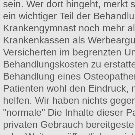
sein. Wer dort hingeht, merkt 
ein wichtiger Teil der Behandlu
Krankengymnast noch mehr als
Krankenkassen als Werbeargu
Versicherten im begrenzten Um
Behandlungskosten zu erstatte
Behandlung eines Osteopath
Patienten wohl den Eindruck, 
helfen. Wir haben nichts gegen
"normale" Die Inhalte dieser P
privaten Gebrauch bereitgestel