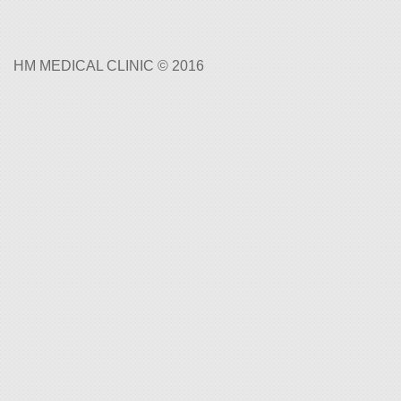
HM MEDICAL CLINIC © 2016