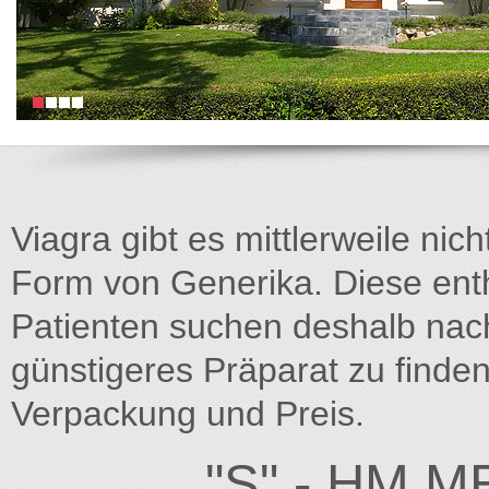
Viagra gibt es mittlerweile nich
Form von Generika. Diese entha
Patienten suchen deshalb na
günstigeres Präparat zu finden
Verpackung und Preis.
"S" - HM M