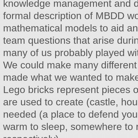
knowledge management and dec
formal description of MBDD w
mathematical models to aid ans
team questions that arise dur
many of us probably played wit
We could make many different 
made what we wanted to make a
Lego bricks represent pieces o
are used to create (castle, hou
needed (a place to defend you
warm to sleep, somewhere to 