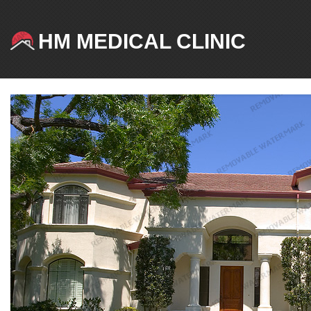
HM MEDICAL CLINIC