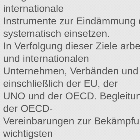
internationale
Instrumente zur Eindämmung d
systematisch einsetzen.
In Verfolgung dieser Ziele arbe
und internationalen
Unternehmen, Verbänden und
einschließlich der EU, der
UNO und der OECD. Begleitun
der OECD-
Vereinbarungen zur Bekämpfun
wichtigsten