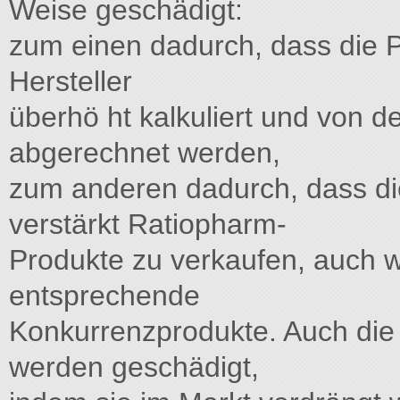
Weise geschädigt:
zum einen dadurch, dass die 
Hersteller
überhö ht kalkuliert und von 
abgerechnet werden,
zum anderen dadurch, dass di
verstärkt Ratiopharm-
Produkte zu verkaufen, auch w
entsprechende
Konkurrenzprodukte. Auch di
werden geschädigt,