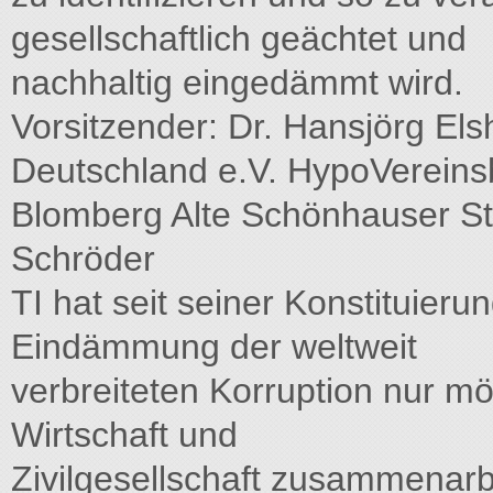
gesellschaftlich geächtet und
nachhaltig eingedämmt wird.
Vorsitzender: Dr. Hansjörg Els
Deutschland e.V. HypoVereinsba
Blomberg Alte Schönhauser St
Schröder
TI hat seit seiner Konstituieru
Eindämmung der weltweit
verbreiteten Korruption nur mö
Wirtschaft und
Zivilgesellschaft zusammenarb