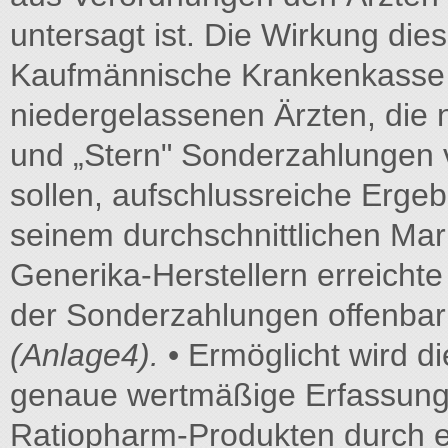
untersagt ist. Die Wirkung dies
Kaufmännische Krankenkasse K
niedergelassenen Ärzten, die 
und „Stern" Sonderzahlungen 
sollen, aufschlussreiche Ergeb
seinem durchschnittlichen Mar
Generika-Herstellern erreich
der Sonderzahlungen offenbar 
(Anlage4).
• Ermöglicht wird d
genaue wertmäßige Erfassung
Ratiopharm-Produkten durch e