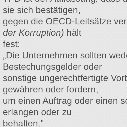
sie sich bestätigen,
gegen die OECD-Leitsätze vers
der Korruption)
hält
fest:
„Die Unternehmen sollten weder
Bestechungsgelder oder
sonstige ungerechtfertigte Vor
gewähren oder fordern,
um einen Auftrag oder einen so
erlangen oder zu
behalten."