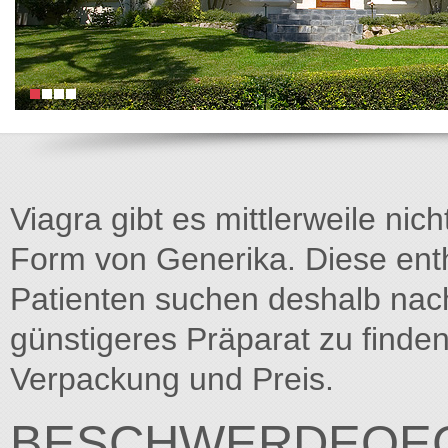
Viagra gibt es mittlerweile nich
Form von Generika. Diese entha
Patienten suchen deshalb na
günstigeres Präparat zu finden
Verpackung und Preis.
BESCHWERDEOE