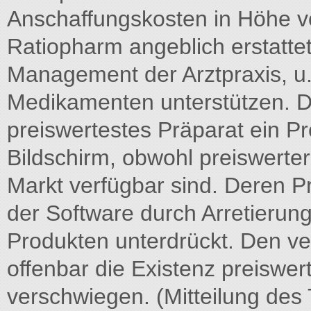
Anschaffungskosten in Höhe v
Ratiopharm angeblich erstattet
Management der Arztpraxis, u
Medikamenten unterstützen. D
preiswertestes Präparat ein P
Bildschirm, obwohl preiswerte
Markt verfügbar sind. Deren Pr
der Software durch Arretierung
Produkten unterdrückt. Den ve
offenbar die Existenz preiswer
verschwiegen. (Mitteilung des 