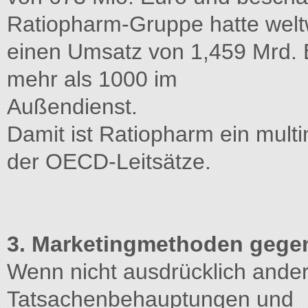
Ratiopharm-Gruppe hatte welt
einen Umsatz von 1,459 Mrd. E
mehr als 1000 im
Außendienst.
Damit ist Ratiopharm ein mult
der OECD-Leitsätze.
3. Marketingmethoden gege
Wenn nicht ausdrücklich ander
Tatsachenbehauptungen und