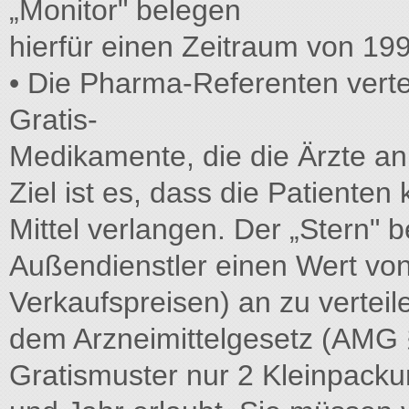
„Monitor" belegen
hierfür einen Zeitraum von 1
• Die Pharma-Referenten verte
Gratis-
Medikamente, die die Ärzte an 
Ziel ist es, dass die Patiente
Mittel verlangen. Der „Stern" 
Außendienstler einen Wert von
Verkaufspreisen) an zu verte
dem Arzneimittelgesetz (AMG §
Gratismuster nur 2 Kleinpackun