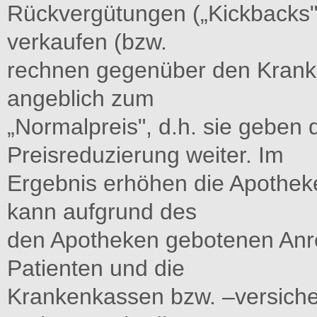
Rückvergütungen („Kickbacks"
verkaufen (bzw.
rechnen gegenüber den Krank
angeblich zum
„Normalpreis", d.h. sie geben
Preisreduzierung weiter. Im
Ergebnis erhöhen die Apothek
kann aufgrund des
den Apotheken gebotenen Anre
Patienten und die
Krankenkassen bzw. –versiche