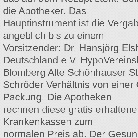
die Apotheker. Das
Hauptinstrument ist die Verg
angeblich bis zu einem
Vorsitzender: Dr. Hansjörg Els
Deutschland e.V. HypoVereinsba
Blomberg Alte Schönhauser St
Schröder Verhältnis von einer
Packung. Die Apotheken
rechnen diese gratis erhalte
Krankenkassen zum
normalen Preis ab. Der Gesun