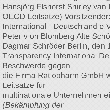
Hansjörg Elshorst Shirley van 
OECD-Leitsätze) Vorsitzender:
International - Deutschland e.V
Peter v on Blomberg Alte Schö
Dagmar Schröder Berlin, den 1
Transparency International Deu
Beschwerde gegen
die Firma Ratiopharm GmbH 
Leitsätze für
multinationale Unternehmen ei
(Bekämpfung der