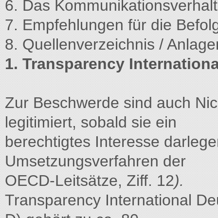
6. Das Kommunikationsverhal
7. Empfehlungen für die Befol
8. Quellenverzeichnis / Anlage
1. Transparency Internationa
Zur Beschwerde sind auch Nic
legitimiert, sobald sie ein
berechtigtes Interesse darleg
Umsetzungsverfahren der
OECD-Leitsätze, Ziff. 12
).
Transparency International Deut