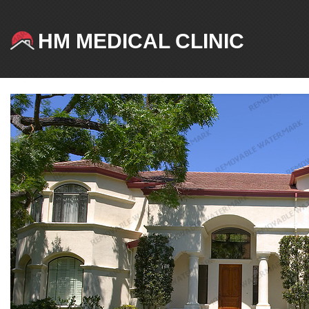
HM MEDICAL CLINIC