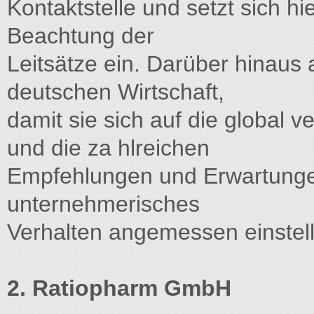
Kontaktstelle und setzt sich hi
Beachtung der
Leitsätze ein. Darüber hinaus a
deutschen Wirtschaft,
damit sie sich auf die global 
und die za hlreichen
Empfehlungen und Erwartungen
unternehmerisches
Verhalten angemessen einstel
2. Ratiopharm GmbH