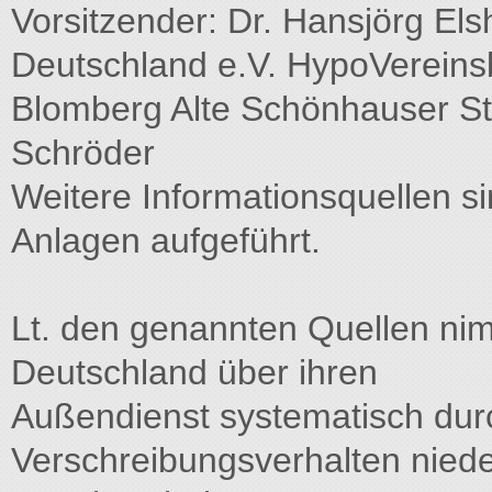
Vorsitzender: Dr. Hansjörg Els
Deutschland e.V. HypoVereinsba
Blomberg Alte Schönhauser St
Schröder
Weitere Informationsquellen si
Anlagen aufgeführt.
Lt. den genannten Quellen ni
Deutschland über ihren
Außendienst systematisch dur
Verschreibungsverhalten niede