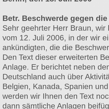
Betr. Beschwerde gegen die
Sehr geehrter Herr Braun, wi
vom 12. Juli 2006, in der wir 
ankündigten, die die Beschwer
Den Text dieser erweiterten B
Anlage. Er berichtet neben de
Deutschland auch über Aktivit
Belgien, Kanada, Spanien und
werden wir Ihnen den Text noc
dann sämtliche Anlagen beifüg