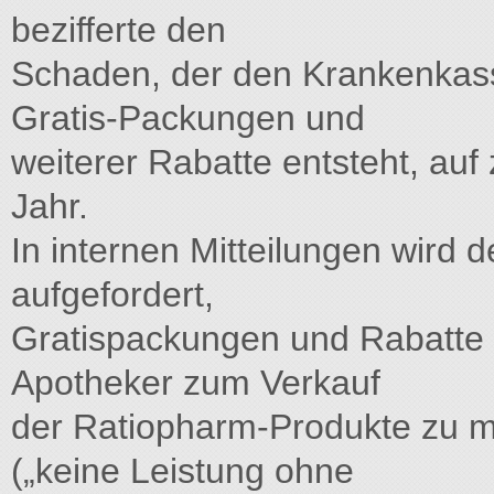
bezifferte den
Schaden, der den Krankenkas
Gratis-Packungen und
weiterer Rabatte entsteht, auf 
Jahr.
In internen Mitteilungen wird 
aufgefordert,
Gratispackungen und Rabatte g
Apotheker zum Verkauf
der Ratiopharm-Produkte zu mo
(„keine Leistung ohne