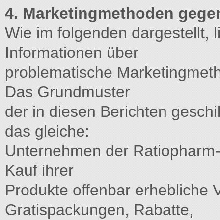
4. Marketingmethoden gege
Wie im folgenden dargestellt,
Informationen über
problematische Marketingmet
Das Grundmuster
der in diesen Berichten geschil
das gleiche:
Unternehmen der Ratiopharm-
Kauf ihrer
Produkte offenbar erhebliche 
Gratispackungen, Rabatte,