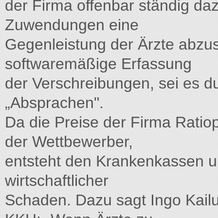
der Firma offenbar ständig da
Zuwendungen eine
Gegenleistung der Ärzte abzus
softwaremäßige Erfassung
der Verschreibungen, sei es 
„Absprachen".
Da die Preise der Firma Ratiop
der Wettbewerber,
entsteht den Krankenkassen un
wirtschaftlicher
Schaden. Dazu sagt Ingo Kailu