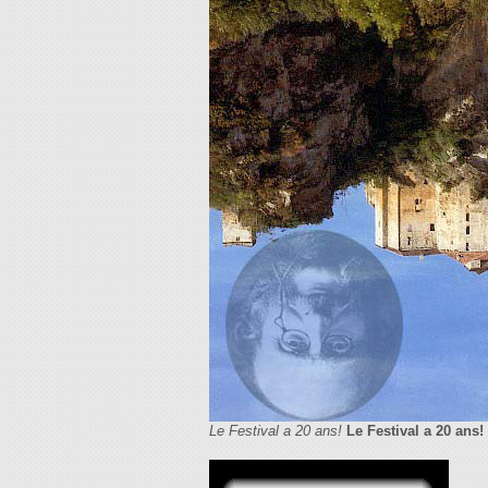
Le Festival a 20 ans!
Le Festival a 20 ans!