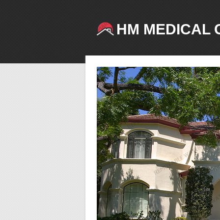
HM MEDICAL 