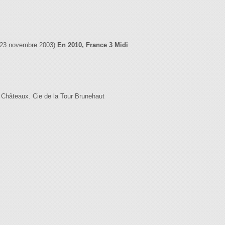
le 23 novembre 2003)
En 2010, France 3 Midi
 Châteaux. Cie de la Tour Brunehaut