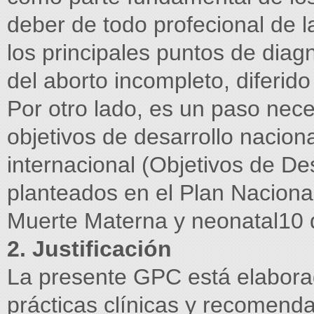
deber de todo profecional de 
los principales puntos de diag
del aborto incompleto, diferido
Por otro lado, es un paso nece
objetivos de desarrollo naciona
internacional (Objetivos de De
planteados en el Plan Naciona
Muerte Materna y neonatal10 
2. Justificación
La presente GPC está elabora
prácticas clínicas y recomend