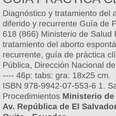
Diagnóstico y tratamiento del
diferido y recurrente Guía de 
618 (866) Ministerio de Salud 
tratamiento del aborto espontá
recurrente, guía de práctica cl
Pública, Dirección Nacional d
---- 46p: tabs: gra: 18x25 cm.
ISBN 978-9942-07-553-6 1. Sal
Procedimientos
Ministerio de
Av. República de El Salvado