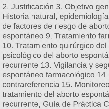
2. Justificación 3. Objetivo gen
Historia natural, epidemiología
de factores de riesgo de abort
espontáneo 9. Tratamiento fa
10. Tratamiento quirúrgico de
psicológico del aborto espont
recurrente 13. Vigilancia y se
espontáneo farmacológico 14. C
contrareferencia 15. Monitoreo
tratamiento del aborto espontá
recurrente, Guía de Práctica C