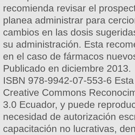
recomienda revisar el prospe
planea administrar para cerci
cambios en las dosis sugerida
su administración. Esta recom
en el caso de fármacos nuevos
Publicado en diciembre 2013.
ISBN 978-9942-07-553-6 Esta o
Creative Commons Reconocimi
3.0 Ecuador, y puede reproduci
necesidad de autorización esc
capacitación no lucrativas, de