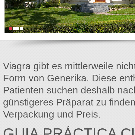
Viagra gibt es mittlerweile nich
Form von Generika. Diese entha
Patienten suchen deshalb na
günstigeres Präparat zu finden
Verpackung und Preis.
GUIA PRÁCTICA C