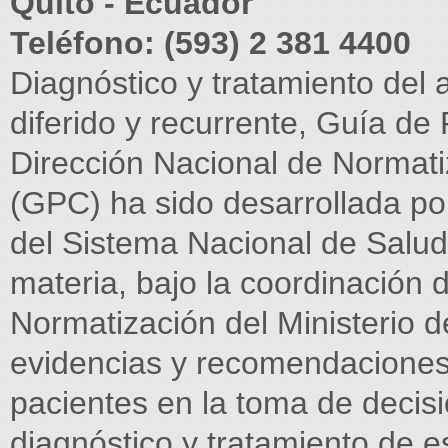
Quito - Ecuador
Teléfono: (593) 2 381 4400
Diagnóstico y tratamiento del
diferido y recurrente, Guía de 
Dirección Nacional de Normati
(GPC) ha sido desarrollada por
del Sistema Nacional de Salud 
materia, bajo la coordinación 
Normatización del Ministerio d
evidencias y recomendaciones c
pacientes en la toma de decis
diagnóstico y tratamiento de e