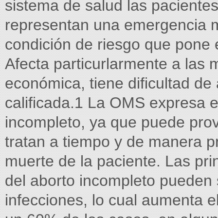
sistema de salud las paciente
representan una emergencia 
condición de riesgo que pone e
Afecta particurlarmente a las 
económica, tiene dificultad d
calificada.1 La OMS expresa e
incompleto, ya que puede prov
tratan a tiempo y de manera pr
muerte de la paciente. Las pr
del aborto incompleto pueden 
infecciones, lo cual aumenta 