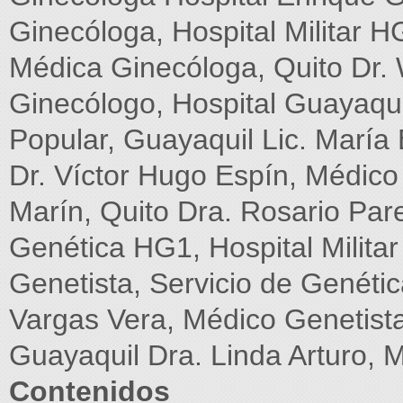
Ginecóloga, Hospital Militar 
Médica Ginecóloga, Quito Dr.
Ginecólogo, Hospital Guayaqui
Popular, Guayaquil Lic. Marí
Dr. Víctor Hugo Espín, Médico
Marín, Quito Dra. Rosario Par
Genética HG1, Hospital Milita
Genetista, Servicio de Genéti
Vargas Vera, Médico Genetista,
Guayaquil Dra. Linda Arturo, 
Contenidos