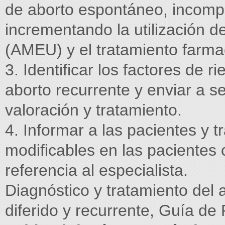
de aborto espontáneo, incomple
incrementando la utilización d
(AMEU) y el tratamiento farma
3. Identificar los factores de 
aborto recurrente y enviar a 
valoración y tratamiento.
4. Informar a las pacientes y tr
modificables en las pacientes 
referencia al especialista.
Diagnóstico y tratamiento del
diferido y recurrente, Guía de 