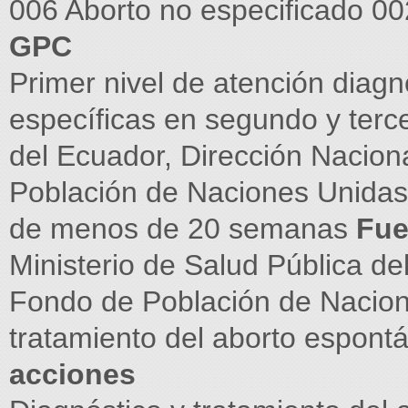
006 Aborto no especificado 00
GPC
Primer nivel de atención diagn
específicas en segundo y terce
del Ecuador, Dirección Nacion
Población de Naciones Unida
de menos de 20 semanas
Fue
Ministerio de Salud Pública de
Fondo de Población de Nacio
tratamiento del aborto espontá
acciones