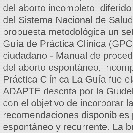
del aborto incompleto, diferid
del Sistema Nacional de Salu
propuesta metodológica un set
Guía de Práctica Clínica (GPC)
ciudadano - Manual de procedi
del aborto espontáneo, incompl
Práctica Clínica La Guía fue 
ADAPTE descrita por la Guidel
con el objetivo de incorporar l
recomendaciones disponibles 
espontáneo y recurrente. La b