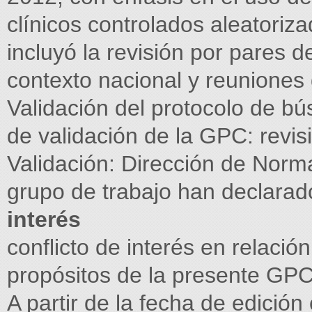
clínicos controlados aleatoriz
incluyó la revisión por pares d
contexto nacional y reuniones
Validación del protocolo de 
de validación de la GPC: revi
Validación: Dirección de Norm
grupo de trabajo han declarad
interés
conflicto de interés en relación
propósitos de la presente GPC
A partir de la fecha de edici