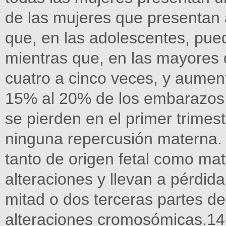
de las mujeres que presentan
que, en las adolescentes, pue
mientras que, en las mayores 
cuatro a cinco veces, y aumen
15% al 20% de los embarazos 
se pierden en el primer trimest
ninguna repercusión materna. 
tanto de origen fetal como ma
alteraciones y llevan a pérdida
mitad o dos terceras partes d
alteraciones cromosómicas.14