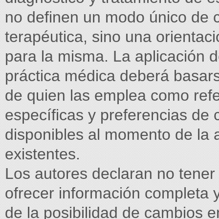
no definen un modo único de 
terapéutica, sino una orientac
para la misma. La aplicación 
práctica médica deberá basars
de quien las emplea como refe
específicas y preferencias de 
disponibles al momento de la 
existentes.
Los autores declaran no tener 
ofrecer información completa y
de la posibilidad de cambios e