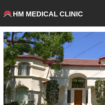
HM MEDICAL CLINIC