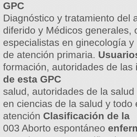
GPC
Diagnóstico y tratamiento del
diferido y Médicos generales, 
especialistas en ginecología y 
de atención primaria.
Usuario
formación, autoridades de las 
de esta GPC
salud, autoridades de la salud 
en ciencias de la salud y todo 
atención
Clasificación de la
003 Aborto espontáneo
enfer