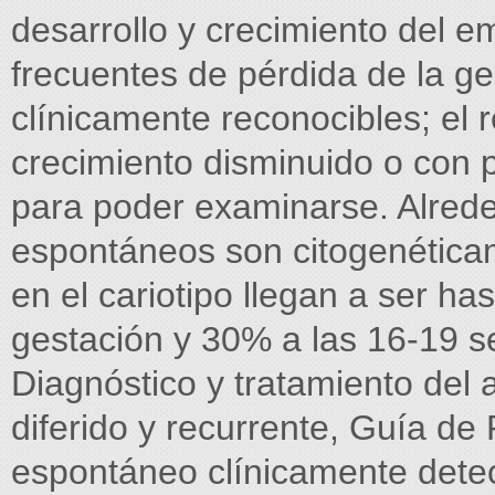
desarrollo y crecimiento del 
frecuentes de pérdida de la ge
clínicamente reconocibles; el 
crecimiento disminuido o co
para poder examinarse. Alrede
espontáneos son citogenética
en el cariotipo llegan a ser h
gestación y 30% a las 16-19 
Diagnóstico y tratamiento del
diferido y recurrente, Guía de 
espontáneo clínicamente detec