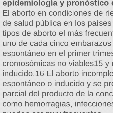
epidemiología y pronóstico 
El aborto en condiciones de r
de salud pública en los países
tipos de aborto el más frecuen
uno de cada cinco embarazos 
espontáneo en el primer trime
cromosómicas no viables15 y 
inducido.16 El aborto incompl
espontáneo o inducido y se pr
parcial del producto de la co
como hemorragias, infecciones