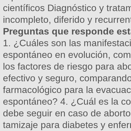
científicos Diagnóstico y trat
incompleto, diferido y recurren
Preguntas que responde es
1. ¿Cuáles son las manifestaci
espontáneo en evolución, com
los factores de riesgo para a
efectivo y seguro, comparando
farmacológico para la evacuac
espontáneo? 4. ¿Cuál es la co
debe seguir en caso de aborto
tamizaje para diabetes y enfe