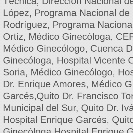
Técnica, Dirección Nacional 
López, Programa Nacional de 
Rodríguez, Programa Nacional
Ortiz, Médico Ginecóloga, CE
Médico Ginecólogo, Cuenca D
Ginecóloga, Hospital Vicente
Soria, Médico Ginecólogo, Hos
Dr. Enrique Amores, Médico Gi
Garcés,Quito Dr. Francisco To
Municipal del Sur, Quito Dr. I
Hospital Enrique Garcés, Quit
Ginecóloga Hospital Enrique 