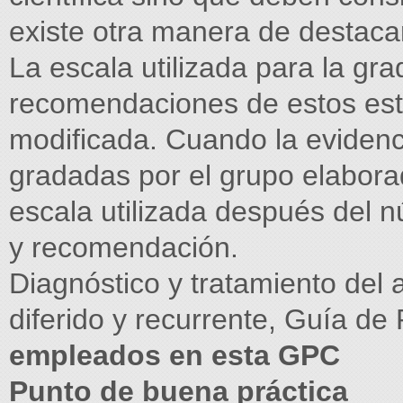
existe otra manera de destaca
La escala utilizada para la gra
recomendaciones de estos estu
modificada. Cuando la eviden
gradadas por el grupo elaborad
escala utilizada después del n
y recomendación.
Diagnóstico y tratamiento del
diferido y recurrente, Guía de 
empleados en esta GPC
Punto de buena práctica