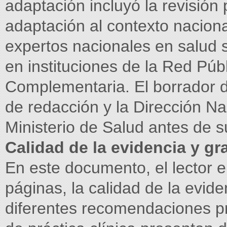
adaptación incluyó la revisión 
adaptación al contexto naciona
expertos nacionales en salud 
en instituciones de la Red Púb
Complementaria. El borrador de
de redacción y la Dirección N
Ministerio de Salud antes de s
Calidad de la evidencia y g
En este documento, el lector 
páginas, la calidad de la evide
diferentes recomendaciones p