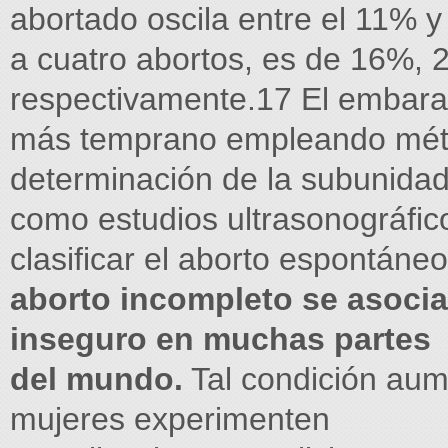
abortado oscila entre el 11% 
a cuatro abortos, es de 16%,
respectivamente.17 El embara
más temprano empleando métod
determinación de la subunidad
como estudios ultrasonográfi
clasificar el aborto espontáne
aborto incompleto se asocia
inseguro en muchas partes
del mundo.
Tal condición aum
mujeres experimenten