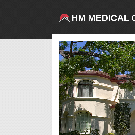
HM MEDICAL 