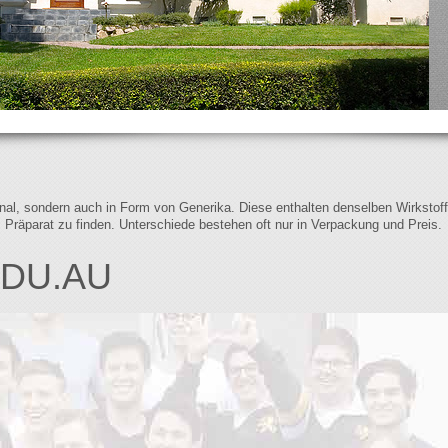
iginal, sondern auch in Form von Generika. Diese enthalten denselben Wirkstof
s Präparat zu finden. Unterschiede bestehen oft nur in Verpackung und Preis.
EDU.AU