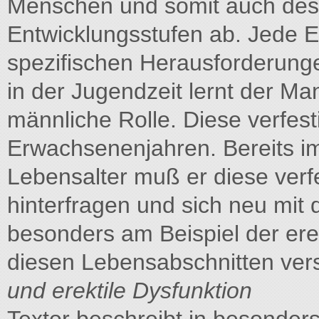
Menschen und somit auch des 
Entwicklungsstufen ab. Jede E
spezifischen Herausforderungen
in der Jugendzeit lernt der M
männliche Rolle. Diese verfesti
Erwachsenenjahren. Bereits im
Lebensalter muß er diese verf
hinterfragen und sich neu mit
besonders am Beispiel der erekt
diesen Lebensabschnitten verst
und erektile Dysfunktion