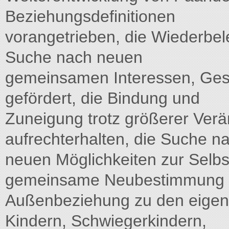
Beziehungsdefinitionen
vorangetrieben, die Wiederbe
Suche nach neuen
gemeinsamen Interessen, Ges
gefördert, die Bindung und
Zuneigung trotz größerer Ver
aufrechterhalten, die Suche n
neuen Möglichkeiten zur Selbs
gemeinsame Neubestimmung 
Außenbeziehung zu den eigen
Kindern, Schwiegerkindern,