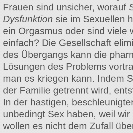
Frauen sind unsicher, worauf
Dysfunktion
sie im Sexuellen h
ein Orgasmus oder sind viele
einfach? Die Gesellschaft elimi
des Übergangs kann die pharm
Lösungen des Problems vortra
man es kriegen kann. Indem Se
der Familie getrennt wird, ents
In der hastigen, beschleunigte
unbedingt Sex haben, weil wir
wollen es nicht dem Zufall übe