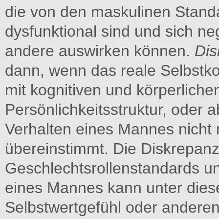
die von den maskulinen Stand
dysfunktional sind und sich ne
andere auswirken können.
Dis
dann, wenn das reale Selbstkon
mit kognitiven und körperliche
Persönlichkeitsstruktur, oder a
Verhalten eines Mannes nicht 
übereinstimmt. Die Diskrepan
Geschlechtsrollenstandards und
eines Mannes kann unter die
Selbstwertgefühl oder andere