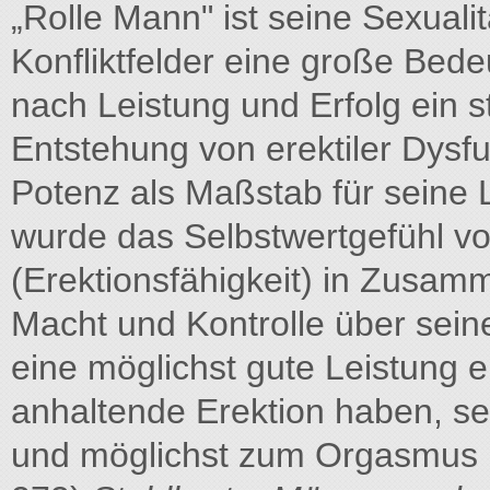
„Rolle Mann" ist seine Sexualit
Konfliktfelder eine große Bede
nach Leistung und Erfolg ein s
Entstehung von erektiler Dysf
Potenz als Maßstab für seine 
wurde das Selbstwertgefühl vo
(Erektionsfähigkeit) in Zusam
Macht und Kontrolle über sei
eine möglichst gute Leistung e
anhaltende Erektion haben, se
und möglichst zum Orgasmus br