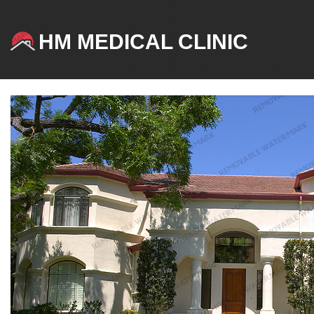
HM MEDICAL CLINIC