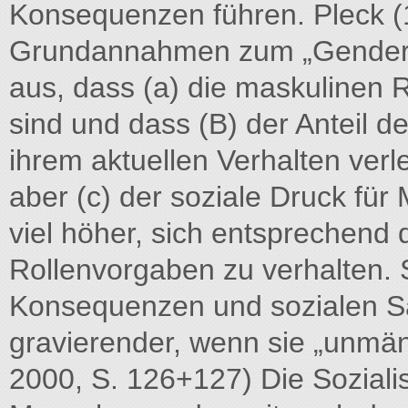
Konsequenzen führen. Pleck (
Grundannahmen zum „Gender 
aus, dass (a) die maskulinen R
sind und dass (B) der Anteil de
ihrem aktuellen Verhalten verle
aber (c) der soziale Druck für
viel höher, sich entsprechend
Rollenvorgaben zu verhalten. 
Konsequenzen und sozialen Sa
gravierender, wenn sie „unmänn
2000, S. 126+127) Die Soziali