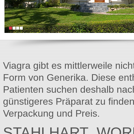
Viagra gibt es mittlerweile nich
Form von Generika. Diese entha
Patienten suchen deshalb na
günstigeres Präparat zu finden
Verpackung und Preis.
STAHLHART_WOR