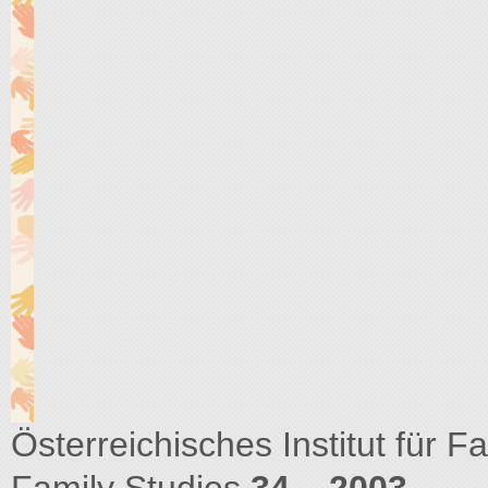
Österreichisches Institut für Fa