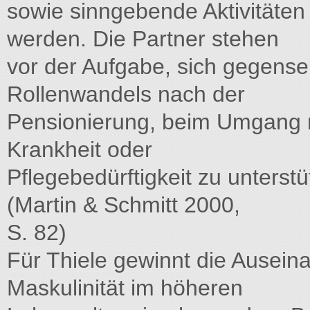
sowie sinngebende Aktivitäte
werden. Die Partner stehen
vor der Aufgabe, sich gegensei
Rollenwandels nach der
Pensionierung, beim Umgang m
Krankheit oder
Pflegebedürftigkeit zu unterst
(Martin & Schmitt 2000,
S. 82)
Für Thiele gewinnt die Ausein
Maskulinität im höheren