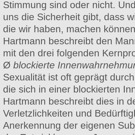
Stimmung sind oder nicht. Und 
uns die Sicherheit gibt, dass w
die wir haben, machen können.
Hartmann beschreibt den Mann 
mit den drei folgenden Kernpr
Ø
blockierte Innenwahrnehm
Sexualität ist oft geprägt durc
die sich in einer blockierten
Hartmann beschreibt dies in d
Verletzlichkeiten und Bedürftig
Anerkennung der eigenen Subje