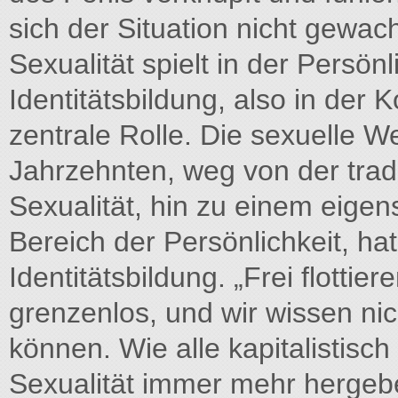
sich der Situation nicht gewach
Sexualität spielt in der Persön
Identitätsbildung, also in der 
zentrale Rolle. Die sexuelle 
Jahrzehnten, weg von der trad
Sexualität, hin zu einem eigen
Bereich der Persönlichkeit, ha
Identitätsbildung. „Frei flott
grenzenlos, und wir wissen nich
können. Wie alle kapitalistisc
Sexualität immer mehr hergeb