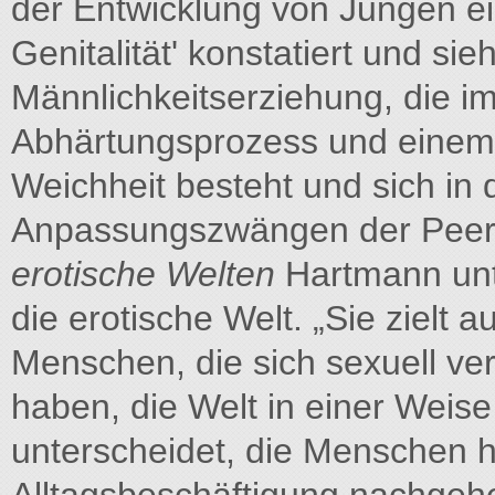
der Entwicklung von Jungen ei
Genitalität' konstatiert und sie
Männlichkeitserziehung, die i
Abhärtungsprozess und einem 
Weichheit besteht und sich in 
Anpassungszwängen der Peer-
erotische Welten
Hartmann unte
die erotische Welt. „Sie zielt 
Menschen, die sich sexuell ve
haben, die Welt in einer Weise 
unterscheidet, die Menschen 