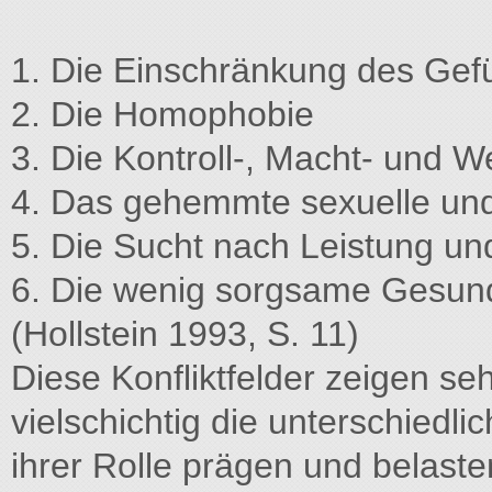
1. Die Einschränkung des Gef
2. Die Homophobie
3. Die Kontroll-, Macht- und
4. Das gehemmte sexuelle und 
5. Die Sucht nach Leistung un
6. Die wenig sorgsame Gesund
(Hollstein 1993, S. 11)
Diese Konfliktfelder zeigen s
vielschichtig die unterschiedli
ihrer Rolle prägen und belaste