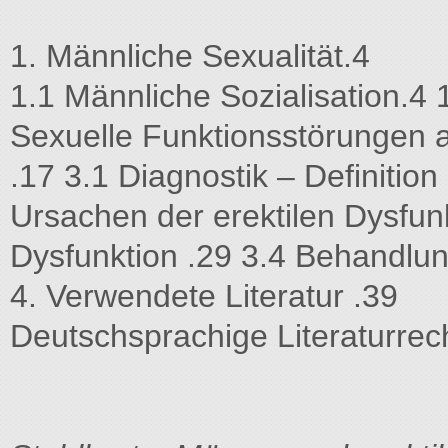
1. Männliche Sexualität.4
1.1 Männliche Sozialisation.4 
Sexuelle Funktionsstörungen a
.17 3.1 Diagnostik – Definition
Ursachen der erektilen Dysfunk
Dysfunktion .29 3.4 Behandlun
4. Verwendete Literatur .39
Deutschsprachige Literaturre