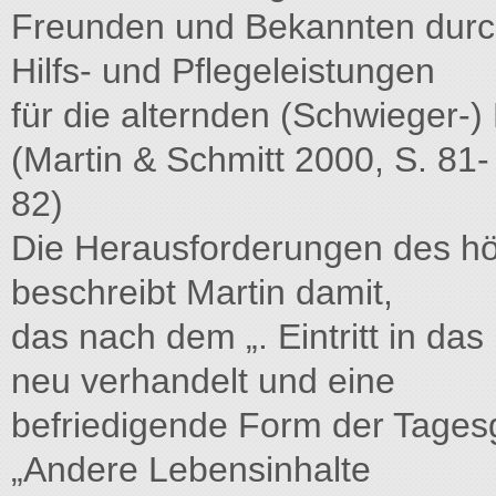
Freunden und Bekannten durc
Hilfs- und Pflegeleistungen
für die alternden (Schwieger-)
(Martin & Schmitt 2000, S. 81-
82)
Die Herausforderungen des h
beschreibt Martin damit,
das nach dem „. Eintritt in da
neu verhandelt und eine
befriedigende Form der Tages
„Andere Lebensinhalte