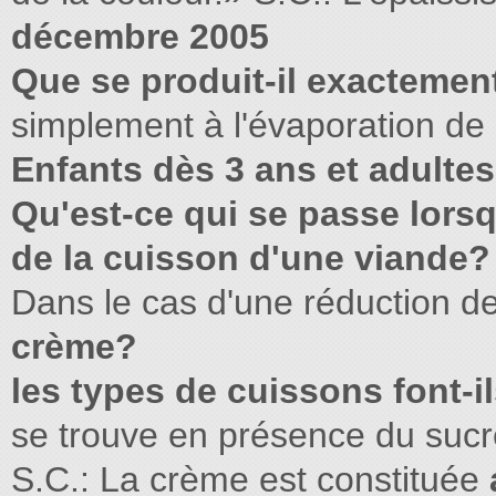
décembre 2005
Que se produit-il exactement
simplement à l'évaporation de 
Enfants dès 3 ans et adulte
Qu'est-ce qui se passe lorsq
de la cuisson d'une viande?
Dans le cas d'une réduction d
crème?
les types de cuissons font-i
se trouve en présence du suc
S.C.: La crème est constituée