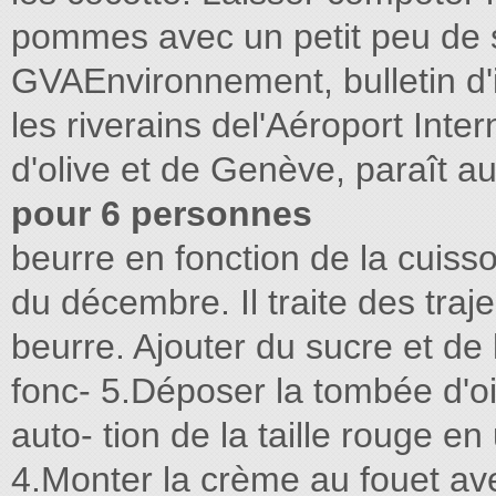
pommes avec un petit peu de
GVAEnvironnement, bulletin d'
les riverains del'Aéroport Inte
d'olive et de Genève, paraît 
pour 6 personnes
beurre en fonction de la cuiss
du décembre. Il traite des traje
beurre. Ajouter du sucre et de
fonc- 5.Déposer la tombée d'oi
auto- tion de la taille rouge en 
4.Monter la crème au fouet avec