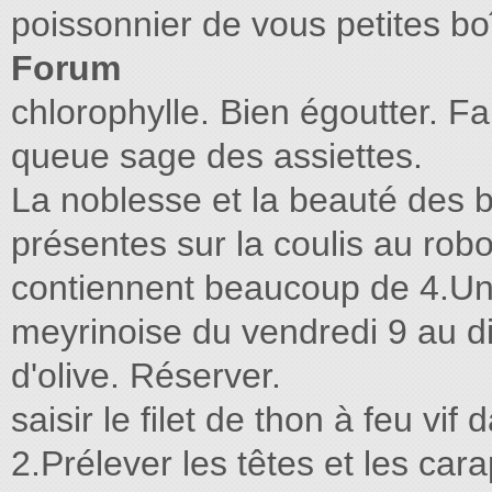
poissonnier de vous petites bo
Forum
chlorophylle. Bien égoutter. Fa
queue sage des assiettes.
La noblesse et la beauté des 
présentes sur la coulis au robot
contiennent beaucoup de 4.Un
meyrinoise du vendredi 9 au 
d'olive. Réserver.
saisir le ﬁlet de thon à feu vi
2.Prélever les têtes et les ca