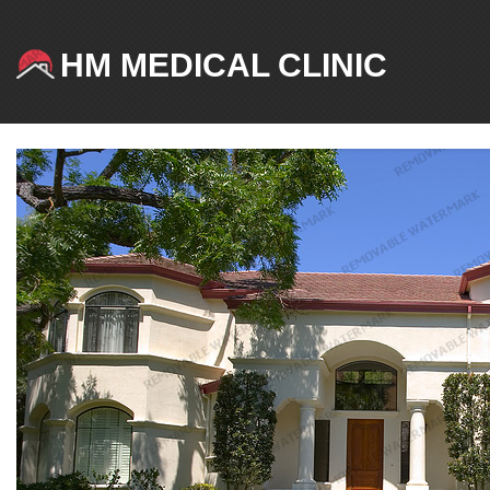
HM MEDICAL CLINIC