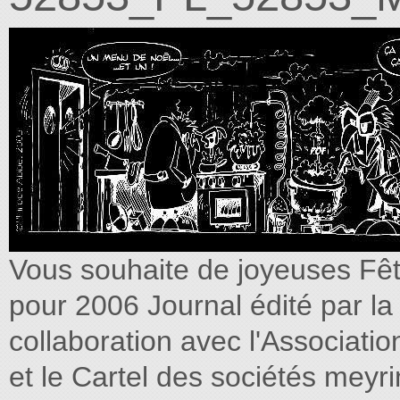
Vous souhaite de joyeuses Fêt
pour 2006 Journal édité par 
collaboration avec l'Associatio
et le Cartel des sociétés me