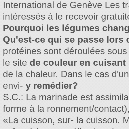
International de Genève Les tr
intéressés à le recevoir gratui
Pourquoi les légumes chang
Qu'est-ce qui se passe lors 
protéines sont déroulées sous 
le site
de couleur en cuisant
de la chaleur. Dans le cas d'u
envi-
y remédier?
S.C.: La marinade est assimila
forme à la ronnement/contact), 
«La cuisson, sur- la cuisson. 