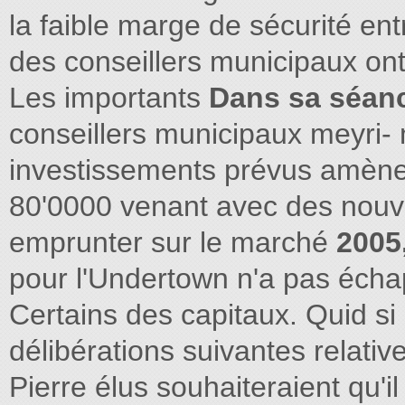
la faible marge de sécurité ent
des conseillers municipaux ont 
Les importants
Dans sa séan
conseillers municipaux meyri- 
investissements prévus amène
80'0000 venant avec des nou
emprunter sur le marché
2005
pour l'Undertown n'a pas éch
Certains des capitaux. Quid si 
délibérations suivantes relative
Pierre élus souhaiteraient qu'il