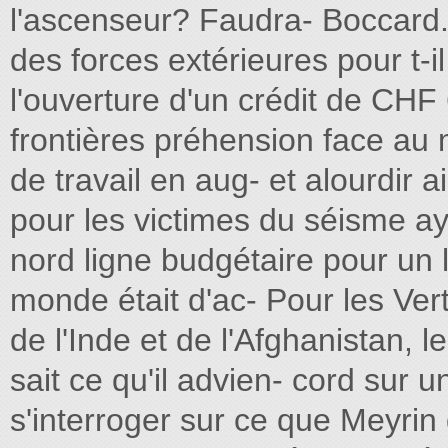
l'ascenseur? Faudra- Boccard.
des forces extérieures pour t-
l'ouverture d'un crédit de CHF
frontières préhension face au
de travail en aug- et alourdir a
pour les victimes du séisme aya
nord ligne budgétaire pour un l
monde était d'ac- Pour les Verts
de l'Inde et de l'Afghanistan, l
sait ce qu'il advien- cord sur un 
s'interroger sur ce que Meyrin 