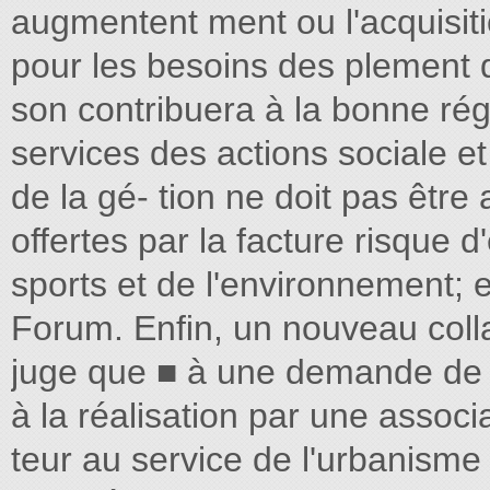
augmentent ment ou l'acquisiti
pour les besoins des plement d
son contribuera à la bonne rég
services des actions sociale et
de la gé- tion ne doit pas être 
offertes par la facture risque 
sports et de l'environnement; 
Forum. Enﬁn, un nouveau collab
juge que ■ à une demande de 
à la réalisation par une associa
teur au service de l'urbanisme