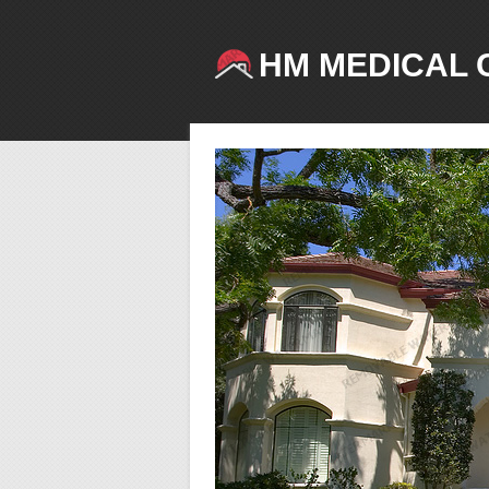
HM MEDICAL 