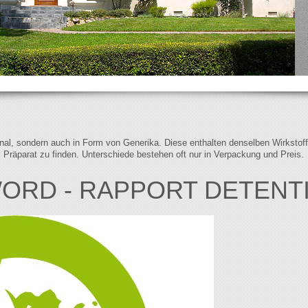
iginal, sondern auch in Form von Generika. Diese enthalten denselben Wirkstof
s Präparat zu finden. Unterschiede bestehen oft nur in Verpackung und Preis.
RD - RAPPORT DETENTIE