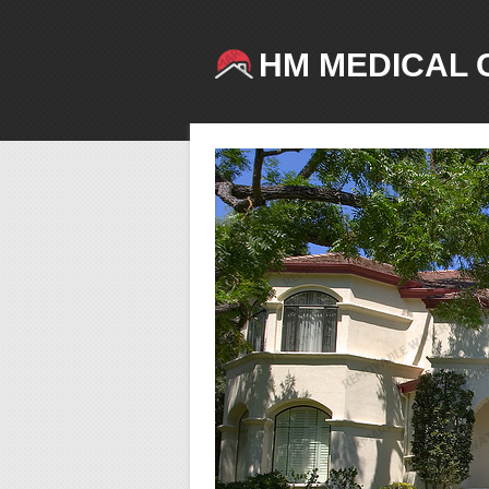
HM MEDICAL 